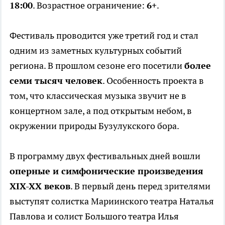
18:00
. Возрастное ограничение:
6+
.
Фестиваль проводится уже третий год и стал
одним из заметных культурных событий
региона. В прошлом сезоне его посетили
более
семи тысяч человек
. Особенность проекта в
том, что классическая музыка звучит не в
концертном зале, а под открытым небом, в
окружении природы Бузулукского бора.
В программу двух фестивальных дней вошли
оперные и симфонические произведения
XIX-XX веков
. В первый день перед зрителями
выступят солистка Мариинского театра Наталья
Павлова и солист Большого театра Илья