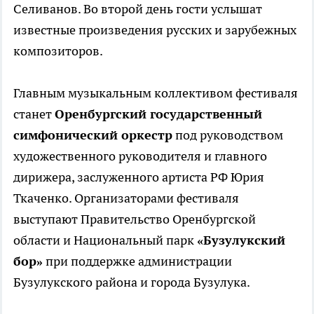
Селиванов. Во второй день гости услышат
известные произведения русских и зарубежных
композиторов.
Главным музыкальным коллективом фестиваля
станет
Оренбургский государственный
симфонический оркестр
под руководством
художественного руководителя и главного
дирижера, заслуженного артиста РФ Юрия
Ткаченко. Организаторами фестиваля
выступают Правительство Оренбургской
области и Национальный парк
«Бузулукский
бор»
при поддержке администрации
Бузулукского района и города Бузулука.