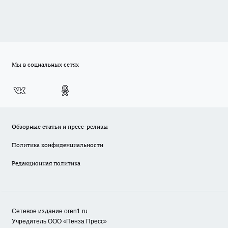
Мы в социальных сетях
Обзорные статьи и пресс-релизы
Политика конфиденциальности
Редакционная политика
Сетевое издание oren1.ru
«
»
Учредитель ООО
Пенза Пресс