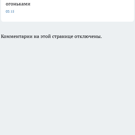
огоньками
03:15
Комментарии на этой странице отключены.