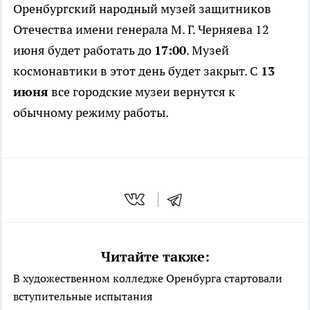
Оренбургский народный музей защитников
Отечества имени генерала М. Г. Черняева 12
июня будет работать до
17:00
. Музей
космонавтики в этот день будет закрыт. С
13
июня
все городские музеи вернутся к
обычному режиму работы.
Читайте также:
В художественном колледже Оренбурга стартовали
вступительные испытания