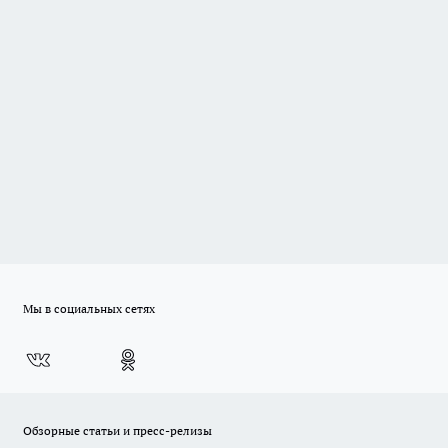
Мы в социальных сетях
Обзорные статьи и пресс-релизы