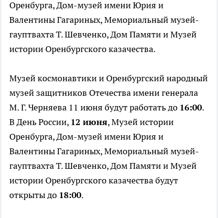
Оренбурга, Дом-музей имени Юрия и
Валентины Гагариных, Мемориальный музей-
гауптвахта Т. Шевченко, Дом Памяти и Музей
истории Оренбургского казачества.
Музей космонавтики и Оренбургский народный
музей защитников Отечества имени генерала
М. Г. Черняева 11 июня будут работать до
16:00
.
В День России,
12 июня
, Музей истории
Оренбурга, Дом-музей имени Юрия и
Валентины Гагариных, Мемориальный музей-
гауптвахта Т. Шевченко, Дом Памяти и Музей
истории Оренбургского казачества будут
открыты до
18:00
.