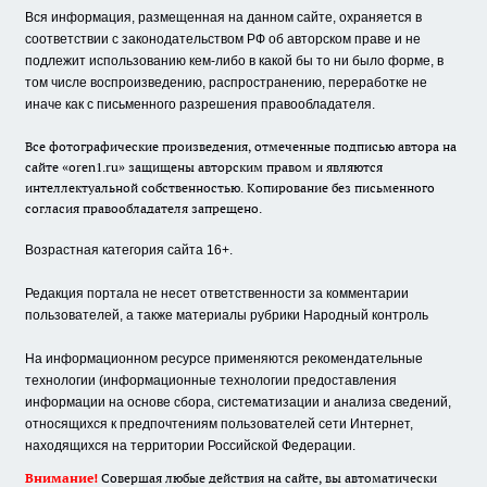
Вся информация, размещенная на данном сайте, охраняется в
соответствии с законодательством РФ об авторском праве и не
подлежит использованию кем-либо в какой бы то ни было форме, в
том числе воспроизведению, распространению, переработке не
иначе как с письменного разрешения правообладателя.
Все фотографические произведения, отмеченные подписью автора на
сайте «oren1.ru» защищены авторским правом и являются
интеллектуальной собственностью. Копирование без письменного
согласия правообладателя запрещено.
Возрастная категория сайта 16+.
Редакция портала не несет ответственности за комментарии
пользователей, а также материалы рубрики Народный контроль
На информационном ресурсе применяются рекомендательные
технологии (информационные технологии предоставления
информации на основе сбора, систематизации и анализа сведений,
относящихся к предпочтениям пользователей сети Интернет,
находящихся на территории Российской Федерации.
Внимание!
Совершая любые действия на сайте, вы автоматически