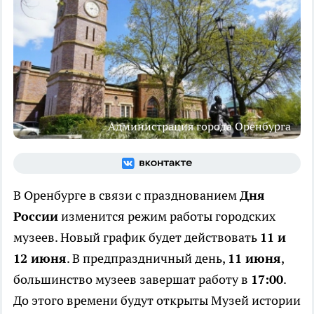
Администрация города Оренбурга
В Оренбурге в связи с празднованием
Дня
России
изменится режим работы городских
музеев. Новый график будет действовать
11 и
12 июня
. В предпраздничный день,
11 июня
,
большинство музеев завершат работу в
17:00
.
До этого времени будут открыты Музей истории