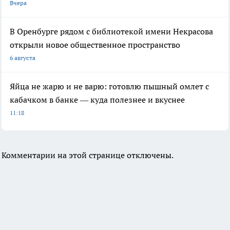
Вчера
В Оренбурге рядом с библиотекой имени Некрасова
открыли новое общественное пространство
6 августа
Яйца не жарю и не варю: готовлю пышный омлет с
кабачком в банке — куда полезнее и вкуснее
11:18
Комментарии на этой странице отключены.