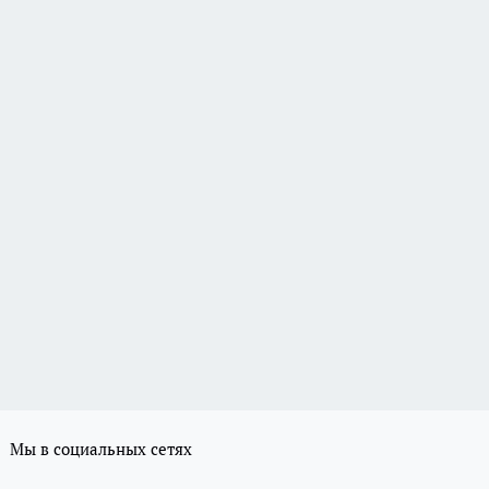
Мы в социальных сетях