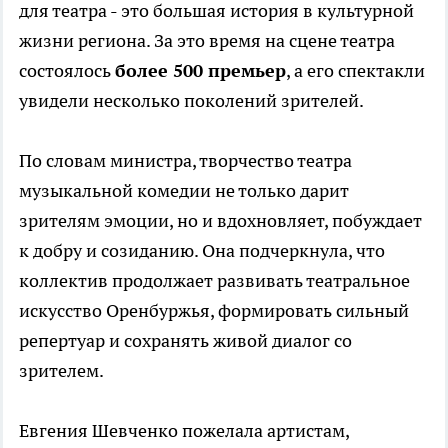
для театра - это большая история в культурной
жизни региона. За это время на сцене театра
состоялось
более 500 премьер
, а его спектакли
увидели несколько поколений зрителей.
По словам министра, творчество театра
музыкальной комедии не только дарит
зрителям эмоции, но и вдохновляет, побуждает
к добру и созиданию. Она подчеркнула, что
коллектив продолжает развивать театральное
искусство Оренбуржья, формировать сильный
репертуар и сохранять живой диалог со
зрителем.
Евгения Шевченко пожелала артистам,