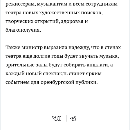
режиссерам, музыкантам и всем сотрудникам
театра новых художественных поисков,
творческих открытий, здоровья и
благополучия.
Также министр выразила надежду, что в стенах
театра еще долгие годы будет звучать музыка,
зрительные залы будут собирать аншлаги, а
каждый новый спектакль станет ярким
событием для оренбургской публики.