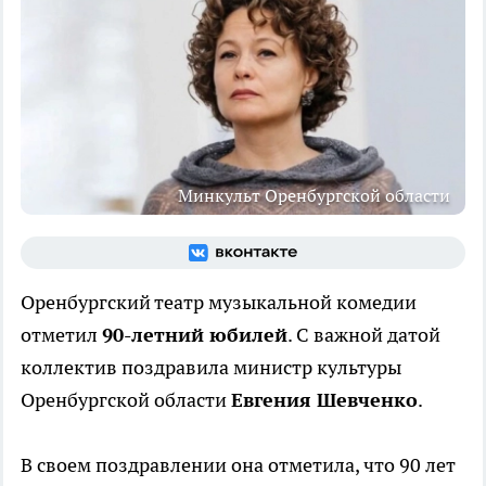
Минкульт Оренбургской области
Оренбургский театр музыкальной комедии
отметил
90-летний юбилей
. С важной датой
коллектив поздравила министр культуры
Оренбургской области
Евгения Шевченко
.
В своем поздравлении она отметила, что 90 лет