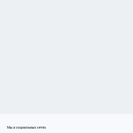
Мы в социальных сетях