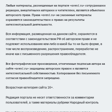
Любые материалы, размещенные на портале «oren1.ru» сотрудниками
редакции, внештатными авторами и читателями, являются объектами
авторского права. Права «oren1.ru» на указанные материалы
охраняются законодательством о правах на результаты
интеллектуальной деятельности.
Вся информация, размещенная на данном сайте, охраняется в
соответствии с законодательством РФ об авторском праве и не
подлежит использованию кем-либо в какой бы то ни было форме, в
том числе воспроизведению, распространению, переработке не
иначе как с письменного разрешения правообладателя.
Все фотографические произведения, отмеченные подписью автора на
сайте «oren1.ru» защищены авторским правом и являются
интеллектуальной собственностью. Копирование без письменного
согласия правообладателя запрещено.
Возрастная категория сайта 16+.
Редакция портала не несет ответственности за комментарии
пользователей, а также материалы рубрики Народный контроль