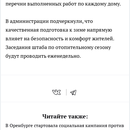
перечни выполненных работ по каждому дому.
В администрации подчеркнули, что
качественная подготовка к зиме напрямую
влияет на безопасность и комфорт жителей.
Заседания штаба по отопительному сезону
будут проводить еженедельно.
Читайте также:
В Оренбурге стартовала социальная кампания против