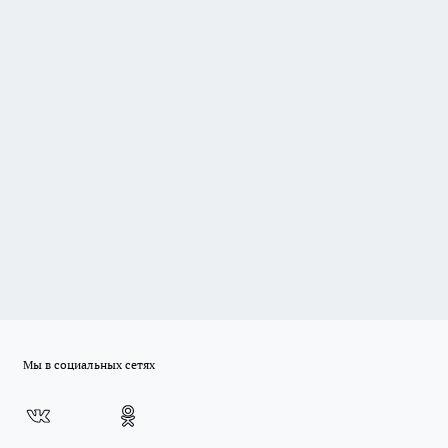
Мы в социальных сетях