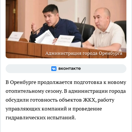
Администрация города Оренбурга
В Оренбурге продолжается подготовка к новому
отопительному сезону. В администрации города
обсудили готовность объектов ЖКХ, работу
управляющих компаний и проведение
гидравлических испытаний.