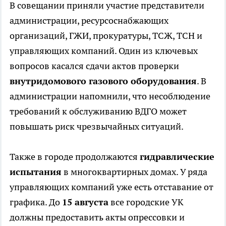
В совещании приняли участие представители
администрации, ресурсоснабжающих
организаций, ГЖИ, прокуратуры, ТСЖ, ТСН и
управляющих компаний. Один из ключевых
вопросов касался сдачи актов проверки
внутридомового газового оборудования
. В
администрации напомнили, что несоблюдение
требований к обслуживанию ВДГО может
повышать риск чрезвычайных ситуаций.
Также в городе продолжаются
гидравлические
испытания
в многоквартирных домах. У ряда
управляющих компаний уже есть отставание от
графика. До
15 августа
все городские УК
должны предоставить акты опрессовки и