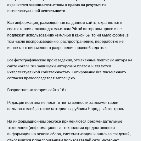
охраняются законодательством о правах на результаты
интеллектуальной деятельности.
Вся информация, размещенная на данном сайте, охраняется в
соответствии с законодательством РФ об авторском праве и не
подлежит использованию кем-либо в какой бы то ни было форме, в
том числе воспроизведению, распространению, переработке не
иначе как с письменного разрешения правообладателя.
Все фотографические произведения, отмеченные подписью автора на
сайте «oren1.ru» защищены авторским правом и являются
интеллектуальной собственностью. Копирование без письменного
согласия правообладателя запрещено.
Возрастная категория сайта 16+.
Редакция портала не несет ответственности за комментарии
пользователей, а также материалы рубрики Народный контроль
На информационном ресурсе применяются рекомендательные
технологии (информационные технологии предоставления
информации на основе сбора, систематизации и анализа сведений,
относящихся к предпочтениям пользователей сети Интернет,