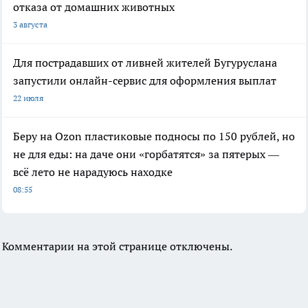
отказа от домашних животных
3 августа
Для пострадавших от ливней жителей Бугуруслана
запустили онлайн-сервис для оформления выплат
22 июля
Беру на Ozon пластиковые подносы по 150 рублей, но
не для еды: на даче они «горбатятся» за пятерых —
всё лето не нарадуюсь находке
08:55
Комментарии на этой странице отключены.