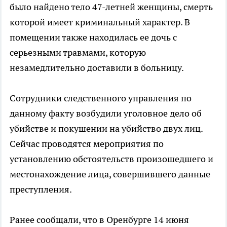
было найдено тело 47-летней женщины, смерть
которой имеет криминальный характер. В
помещении также находилась ее дочь с
серьезными травмами, которую
незамедлительно доставили в больницу.
Сотрудники следственного управления по
данному факту возбудили уголовное дело об
убийстве и покушении на убийство двух лиц.
Сейчас проводятся мероприятия по
установлению обстоятельств произошедшего и
местонахождение лица, совершившего данные
преступления.
Ранее сообщали, что в Оренбурге 14 июня