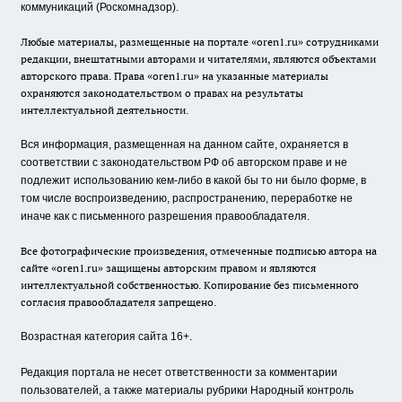
коммуникаций (Роскомнадзор).
Любые материалы, размещенные на портале «oren1.ru» сотрудниками
редакции, внештатными авторами и читателями, являются объектами
авторского права. Права «oren1.ru» на указанные материалы
охраняются законодательством о правах на результаты
интеллектуальной деятельности.
Вся информация, размещенная на данном сайте, охраняется в
соответствии с законодательством РФ об авторском праве и не
подлежит использованию кем-либо в какой бы то ни было форме, в
том числе воспроизведению, распространению, переработке не
иначе как с письменного разрешения правообладателя.
Все фотографические произведения, отмеченные подписью автора на
сайте «oren1.ru» защищены авторским правом и являются
интеллектуальной собственностью. Копирование без письменного
согласия правообладателя запрещено.
Возрастная категория сайта 16+.
Редакция портала не несет ответственности за комментарии
пользователей, а также материалы рубрики Народный контроль