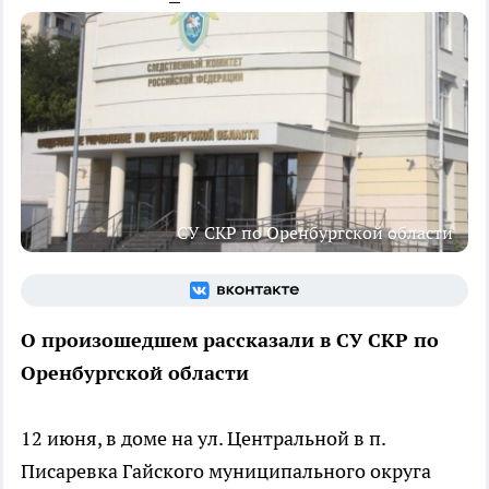
СУ СКР по Оренбургской области
О произошедшем рассказали в СУ СКР по
Оренбургской области
12 июня, в доме на ул. Центральной в п.
Писаревка Гайского муниципального округа