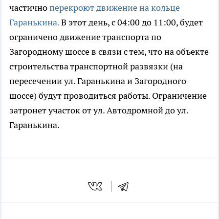
частично
перекроют движение на кольце
Гаранькина.
В этот день, с 04:00 до 11:00, будет
ограничено движение транспорта по
Загородному шоссе в связи с тем, что на объекте
строительства транспортной развязки (на
пересечении ул. Гаранькина и Загородного
шоссе) будут проводиться работы. Ограничение
затронет участок от ул. Автодромной до ул.
Гаранькина.