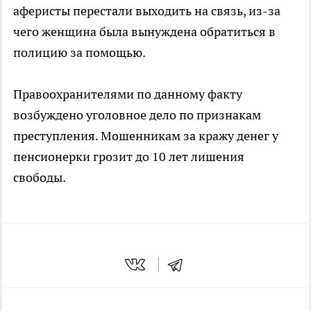
аферисты перестали выходить на связь, из-за
чего женщина была вынуждена обратиться в
полицию за помощью.
Правоохранителями по данному факту
возбуждено уголовное дело по признакам
преступления. Мошенникам за кражу денег у
пенсионерки грозит до 10 лет лишения
свободы.