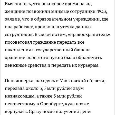
Выяснилось, что некоторое время назад
женщине позвонили мнимые сотрудники ФСБ,
заявив, что в образовательном учреждении, где
она работает, произошла утечка данных
сотрудников. В связи с этим, «правоохранитель»
посоветовал гражданке передать все
накопления в государственный банк на
хранение: для этого нужно было обналичить
денежные средства и передать их курьерам.
Пенсионерка, находясь в Московской области,
передала около 3,5 млн рублей двум
незнакомцам, а также 3 млн рублей
неизвестному в Оренбурге, куда позже
вернулась. Сразу после получения денег