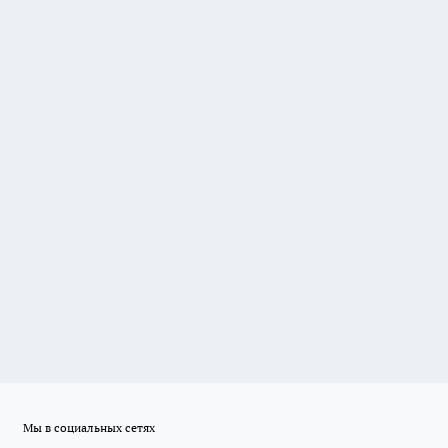
Мы в социальных сетях