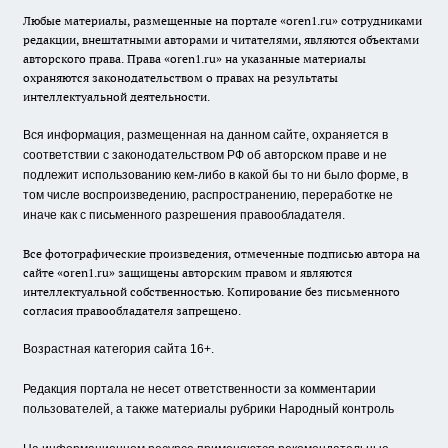
Любые материалы, размещенные на портале «oren1.ru» сотрудниками
редакции, внештатными авторами и читателями, являются объектами
авторского права. Права «oren1.ru» на указанные материалы
охраняются законодательством о правах на результаты
интеллектуальной деятельности.
Вся информация, размещенная на данном сайте, охраняется в
соответствии с законодательством РФ об авторском праве и не
подлежит использованию кем-либо в какой бы то ни было форме, в
том числе воспроизведению, распространению, переработке не
иначе как с письменного разрешения правообладателя.
Все фотографические произведения, отмеченные подписью автора на
сайте «oren1.ru» защищены авторским правом и являются
интеллектуальной собственностью. Копирование без письменного
согласия правообладателя запрещено.
Возрастная категория сайта 16+.
Редакция портала не несет ответственности за комментарии
пользователей, а также материалы рубрики Народный контроль