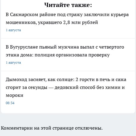
Читайте также:
В Сакмарском районе под стражу заключили курьера
мошенников, укравшего 2,8 млн рублей
1 августа
В Бугуруслане пьяный мужчина выпал с четвертого
этажа дома: полиция организовала проверку
1 августа
Дымоход засияет, как солнце: 2 горсти в печь и сажа
сгорит за секунды — дедовский способ без химии и
мороки
08:34
Комментарии на этой странице отключены.