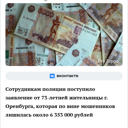
Pro Город
Сотрудникам полиции поступило
заявление от 73-летней жительницы г.
Оренбурга, которая по вине мошенников
лишилась около 6 353 000 рублей