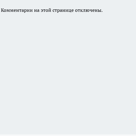
Комментарии на этой странице отключены.