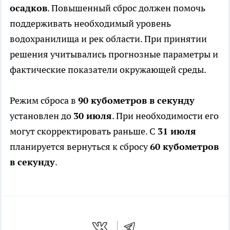
осадков
. Повышенный сброс должен помочь
поддерживать необходимый уровень
водохранилища и рек области. При принятии
решения учитывались прогнозные параметры и
фактические показатели окружающей среды.
Режим сброса в
90 кубометров в секунду
установлен до
30 июля
. При необходимости его
могут скорректировать раньше. С
31 июля
планируется вернуться к сбросу
60 кубометров
в секунду
.