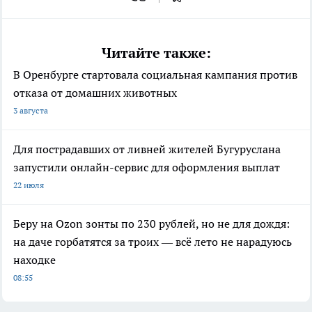
Читайте также:
В Оренбурге стартовала социальная кампания против
отказа от домашних животных
3 августа
Для пострадавших от ливней жителей Бугуруслана
запустили онлайн-сервис для оформления выплат
22 июля
Беру на Ozon зонты по 230 рублей, но не для дождя:
на даче горбатятся за троих — всё лето не нарадуюсь
находке
08:55