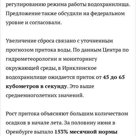
регулированию режима работы водохранилища.
Предложение также обсудили на федеральном
уровне и согласовали.
Увеличение сброса связано с уточненным
прогнозом притока воды. По данным Центра по
гидрометеорологии и мониторингу
окружающей среды, в Ириклинское
водохранилище ожидается приток от
45 до 65
кубометров в секунду
. Это выше
среднемноголетних значений.
Рост притока объясняют большим количеством
осадков в начале лета. За половину июня в
Оренбурге выпало
153% месячной нормы