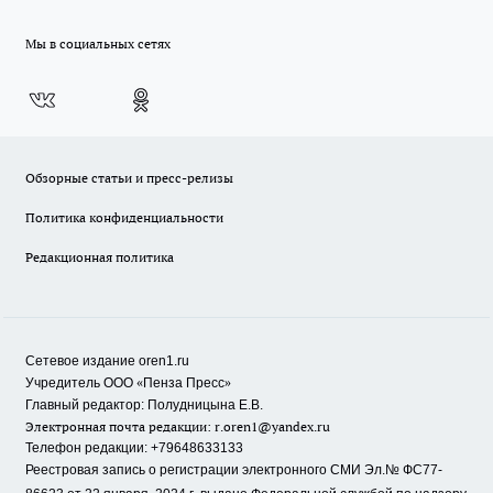
Мы в социальных сетях
Обзорные статьи и пресс-релизы
Политика конфиденциальности
Редакционная политика
Сетевое издание oren1.ru
«
»
Учредитель ООО
Пенза Пресс
Главный редактор: Полудницына Е.В.
Электронная почта редакции:
r.oren1@yandex.ru
Телефон редакции: +79648633133
Реестровая запись о регистрации электронного СМИ Эл.№ ФС77-