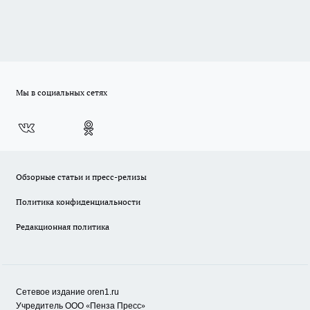
Мы в социальных сетях
Обзорные статьи и пресс-релизы
Политика конфиденциальности
Редакционная политика
Сетевое издание oren1.ru
«
»
Учредитель ООО
Пенза Пресс