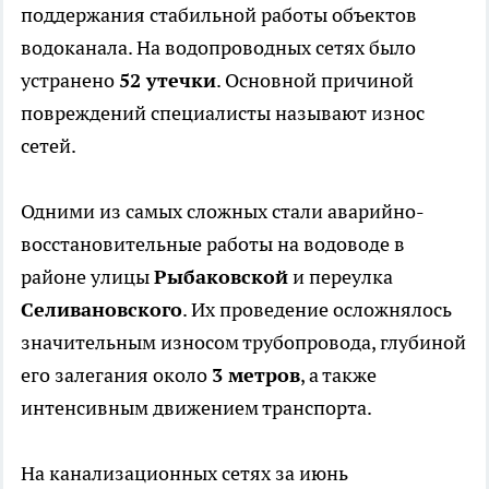
поддержания стабильной работы объектов
водоканала. На водопроводных сетях было
устранено
52 утечки
. Основной причиной
повреждений специалисты называют износ
сетей.
Одними из самых сложных стали аварийно-
восстановительные работы на водоводе в
районе улицы
Рыбаковской
и переулка
Селивановского
. Их проведение осложнялось
значительным износом трубопровода, глубиной
его залегания около
3 метров
, а также
интенсивным движением транспорта.
На канализационных сетях за июнь