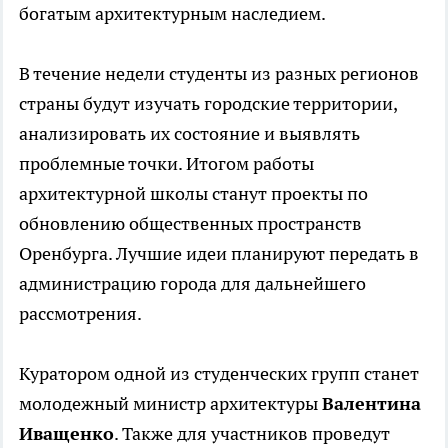
богатым архитектурным наследием.
В течение недели студенты из разных регионов
страны будут изучать городские территории,
анализировать их состояние и выявлять
проблемные точки. Итогом работы
архитектурной школы станут проекты по
обновлению общественных пространств
Оренбурга. Лучшие идеи планируют передать в
администрацию города для дальнейшего
рассмотрения.
Куратором одной из студенческих групп станет
молодежный министр архитектуры
Валентина
Иващенко
. Также для участников проведут