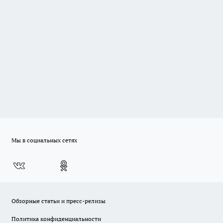
Мы в социальных сетях
Обзорные статьи и пресс-релизы
Политика конфиденциальности