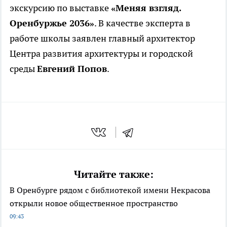
экскурсию по выставке
«Меняя взгляд.
Оренбуржье 2036»
. В качестве эксперта в
работе школы заявлен главный архитектор
Центра развития архитектуры и городской
среды
Евгений Попов
.
Читайте также:
В Оренбурге рядом с библиотекой имени Некрасова
открыли новое общественное пространство
09:43