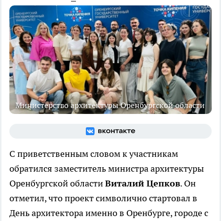
Министерство архитектуры Оренбургской области
С приветственным словом к участникам
обратился заместитель министра архитектуры
Оренбургской области
Виталий Цепков
. Он
отметил, что проект символично стартовал в
День архитектора именно в Оренбурге, городе с