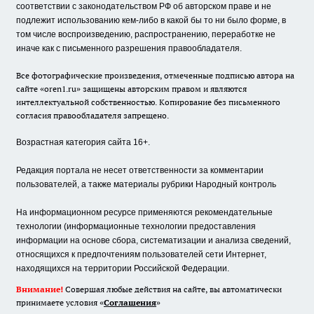
соответствии с законодательством РФ об авторском праве и не
подлежит использованию кем-либо в какой бы то ни было форме, в
том числе воспроизведению, распространению, переработке не
иначе как с письменного разрешения правообладателя.
Все фотографические произведения, отмеченные подписью автора на
сайте «oren1.ru» защищены авторским правом и являются
интеллектуальной собственностью. Копирование без письменного
согласия правообладателя запрещено.
Возрастная категория сайта 16+.
Редакция портала не несет ответственности за комментарии
пользователей, а также материалы рубрики Народный контроль
На информационном ресурсе применяются рекомендательные
технологии (информационные технологии предоставления
информации на основе сбора, систематизации и анализа сведений,
относящихся к предпочтениям пользователей сети Интернет,
находящихся на территории Российской Федерации.
Внимание!
Совершая любые действия на сайте, вы автоматически
принимаете условия «
Cоглашения
»