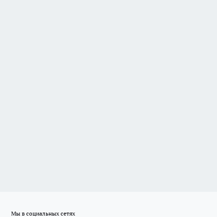
Мы в социальных сетях