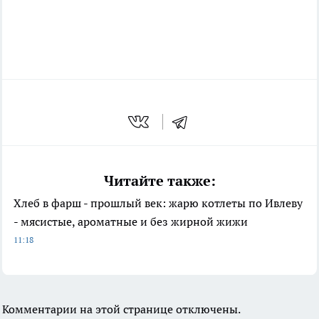
Читайте также:
Хлеб в фарш - прошлый век: жарю котлеты по Ивлеву
- мясистые, ароматные и без жирной жижи
11:18
Комментарии на этой странице отключены.