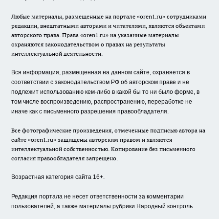
Любые материалы, размещенные на портале «oren1.ru» сотрудниками
редакции, внештатными авторами и читателями, являются объектами
авторского права. Права «oren1.ru» на указанные материалы
охраняются законодательством о правах на результаты
интеллектуальной деятельности.
Вся информация, размещенная на данном сайте, охраняется в
соответствии с законодательством РФ об авторском праве и не
подлежит использованию кем-либо в какой бы то ни было форме, в
том числе воспроизведению, распространению, переработке не
иначе как с письменного разрешения правообладателя.
Все фотографические произведения, отмеченные подписью автора на
сайте «oren1.ru» защищены авторским правом и являются
интеллектуальной собственностью. Копирование без письменного
согласия правообладателя запрещено.
Возрастная категория сайта 16+.
Редакция портала не несет ответственности за комментарии
пользователей, а также материалы рубрики Народный контроль