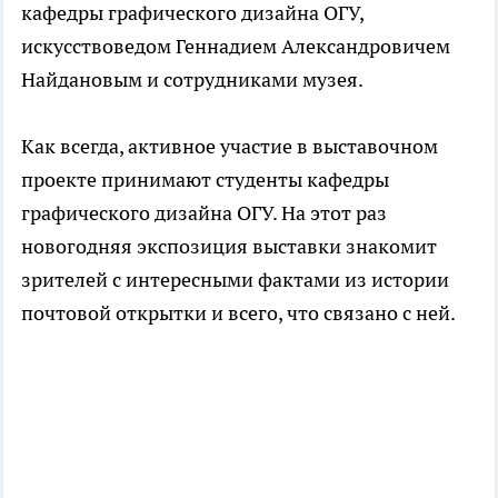
кафедры графического дизайна ОГУ,
искусствоведом Геннадием Александровичем
Найдановым и сотрудниками музея.
Как всегда, активное участие в выставочном
проекте принимают студенты кафедры
графического дизайна ОГУ. На этот раз
новогодняя экспозиция выставки знакомит
зрителей с интересными фактами из истории
почтовой открытки и всего, что связано с ней.