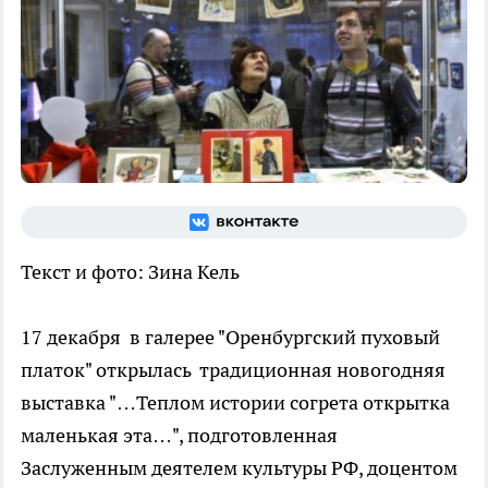
Текст и фото: Зина Кель
17 декабря
в галерее "Оренбургский пуховый
платок" открылась
традиционная новогодняя
выставка "…Теплом истории согрета открытка
маленькая эта…", подготовленная
Заслуженным деятелем культуры РФ, доцентом