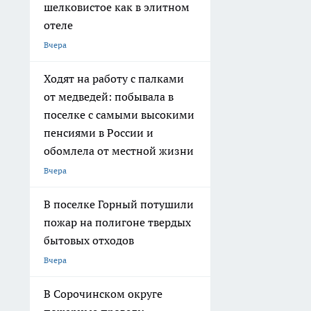
шелковистое как в элитном
отеле
Вчера
Ходят на работу с палками
от медведей: побывала в
поселке с самыми высокими
пенсиями в России и
обомлела от местной жизни
Вчера
В поселке Горный потушили
пожар на полигоне твердых
бытовых отходов
Вчера
В Сорочинском округе