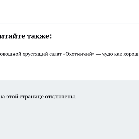
итайте также:
: овощной хрустящий салат «Охотничий» — чудо как хорош
а этой странице отключены.