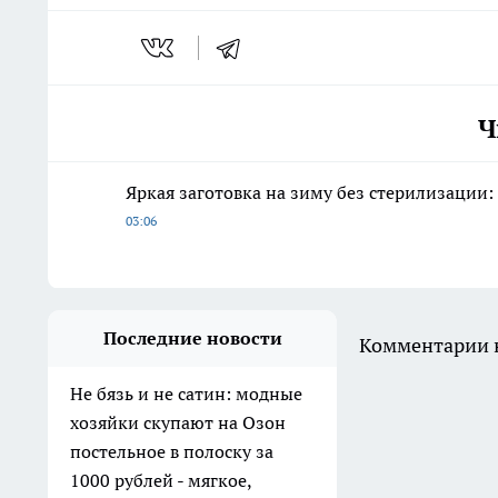
Ч
Яркая заготовка на зиму без стерилизации
03:06
Последние новости
Комментарии н
Не бязь и не сатин: модные
хозяйки скупают на Озон
постельное в полоску за
1000 рублей - мягкое,