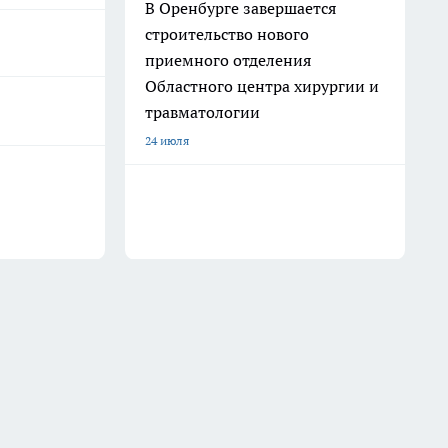
В Оренбурге завершается
строительство нового
приемного отделения
Областного центра хирургии и
травматологии
24 июля