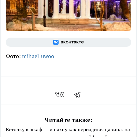
Фото:
mihael_uwoo
Читайте также:
Веточку в шкаф — и пахну как персидская царица: на