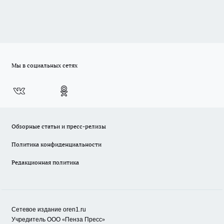
Мы в социальных сетях
Обзорные статьи и пресс-релизы
Политика конфиденциальности
Редакционная политика
Сетевое издание oren1.ru
«
»
Учредитель ООО
Пенза Пресс