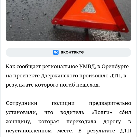
Как сообщает региональное УМВД, в Оренбурге
на проспекте Дзержинского произошло ДТП, в
результате которого погиб пешеход.
Сотрудники полиции предварительно
установили, что водитель «Волги» сбил
женщину, которая переходила дорогу в
неустановленном месте. В результате ДТП