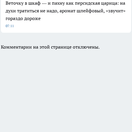
Веточку в шкаф — и пахну как персидская царица: на
духи тратиться не надо, аромат шлейфовый, «звучит»
гораздо дороже
07:11
Комментарии на этой странице отключены.