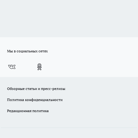
Мы в социальных сетях
Обзорные статьи и пресс-релизы
Политика конфиденциальности
Редакционная политика