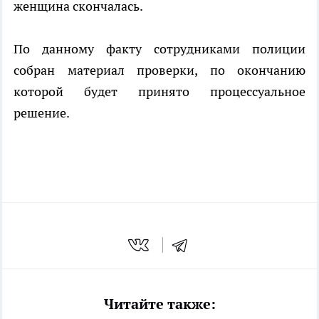
женщина скончалась.
По данному факту сотрудниками полиции
собран материал проверки, по окончанию
которой будет принято процессуальное
решение.
Читайте также: