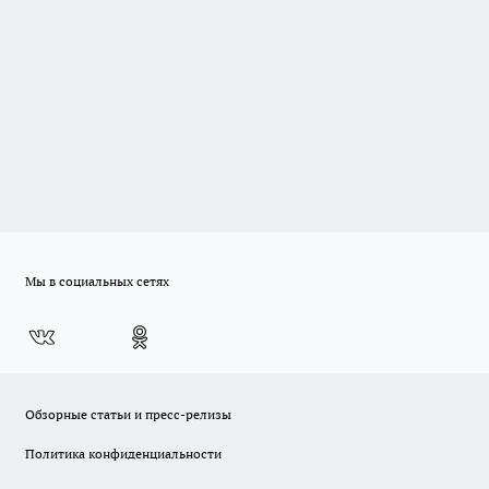
Мы в социальных сетях
Обзорные статьи и пресс-релизы
Политика конфиденциальности