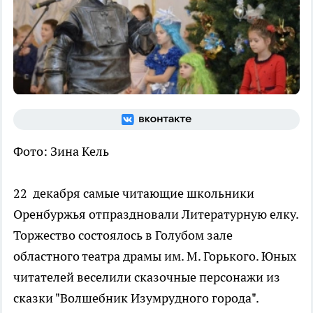
Фото: Зина Кель
22 декабря самые читающие школьники
Оренбуржья отпраздновали Литературную елку.
Торжество состоялось в Голубом зале
областного театра драмы им. М. Горького. Юных
читателей веселили сказочные персонажи из
сказки "Волшебник Изумрудного города".