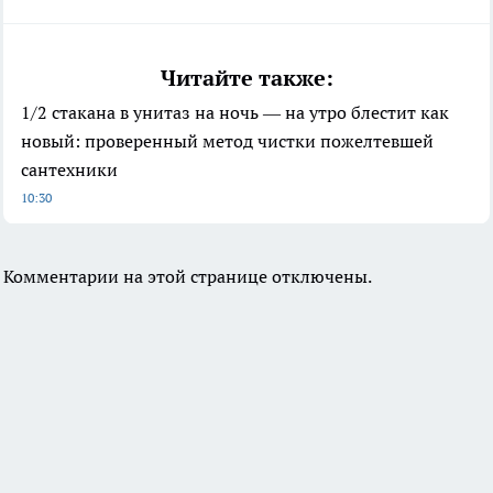
Читайте также:
1/2 стакана в унитаз на ночь — на утро блестит как
новый: проверенный метод чистки пожелтевшей
сантехники
10:30
Комментарии на этой странице отключены.