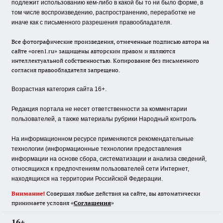
подлежит использованию кем-либо в какой бы то ни было форме, в
том числе воспроизведению, распространению, переработке не
иначе как с письменного разрешения правообладателя.
Все фотографические произведения, отмеченные подписью автора на
сайте «oren1.ru» защищены авторским правом и являются
интеллектуальной собственностью. Копирование без письменного
согласия правообладателя запрещено.
Возрастная категория сайта 16+.
Редакция портала не несет ответственности за комментарии
пользователей, а также материалы рубрики Народный контроль
На информационном ресурсе применяются рекомендательные
технологии (информационные технологии предоставления
информации на основе сбора, систематизации и анализа сведений,
относящихся к предпочтениям пользователей сети Интернет,
находящихся на территории Российской Федерации.
Внимание!
Совершая любые действия на сайте, вы автоматически
принимаете условия «
Cоглашения
»
16+