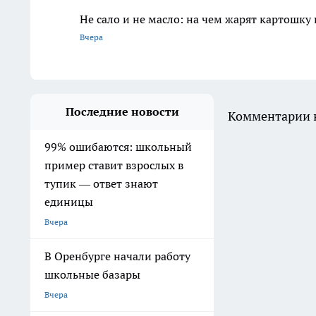
Не сало и не масло: на чем жарят картошку
Вчера
Последние новости
Комментарии н
99% ошибаются: школьный
пример ставит взрослых в
тупик — ответ знают
единицы
Вчера
В Оренбурге начали работу
школьные базары
Вчера