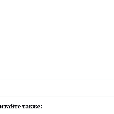
итайте также: