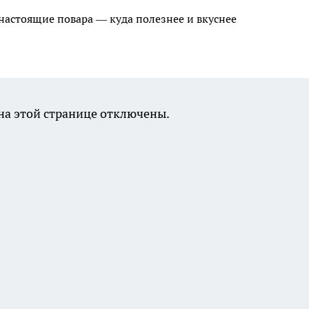
 настоящие повара — куда полезнее и вкуснее
а этой странице отключены.