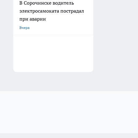
В Сорочинске водитель
электросамоката пострадал
при аварии
Вчера