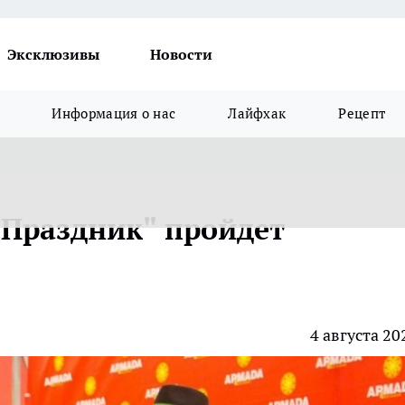
Эксклюзивы
Новости
Информация о нас
Лайфхак
Рецепт
 "Праздник" пройдет
4 августа 20