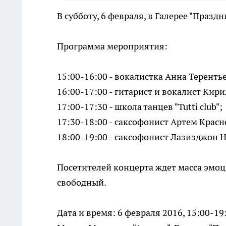
В субботу, 6 февраля, в Галерее "Празд
Программа мероприятия:
15:00-16:00 - вокалистка Анна Теренть
16:00-17:00 - гитарист и вокалист Кир
17:00-17:30 - школа танцев "Tutti club";
17:30-18:00 - саксофонист Артем Красн
18:00-19:00 - саксофонист Лазизджон 
Посетителей концерта ждет масса эмоц
свободный.
Дата и время: 6 февраля 2016, 15:00-19