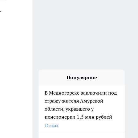
.
Популярное
В Медногорске заключили под
стражу жителя Амурской
области, укравшего у
пенсионерки 1,5 млн рублей
12 июля