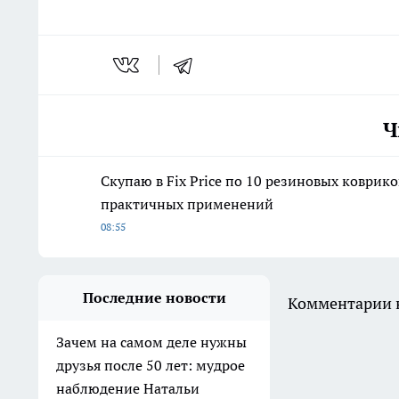
Ч
Скупаю в Fix Price по 10 резиновых коврико
практичных применений
08:55
Последние новости
Комментарии н
Зачем на самом деле нужны
друзья после 50 лет: мудрое
наблюдение Натальи