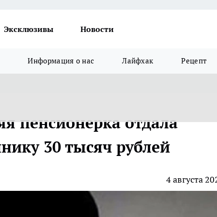
Эксклюзивы
Новости
Информация о нас
Лайфхак
Рецепт
яя пенсионерка отдала
ику 30 тысяч рублей
4 августа 20