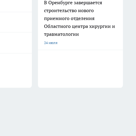
В Оренбурге завершается
строительство нового
приемного отделения
Областного центра хирургии и
травматологии
24 июля