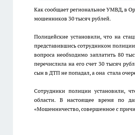
Как сообщает региональное УМВД, в Ор
мошенников 30 тысяч рублей.
Полицейские установили, что на ст
представившись сотрудником полиции, 
вопроса необходимо заплатить 80 ты
перечислила на его счет 30 тысяч руб
сын в ДТП не попадал, а она
стала оче
Сотрудники полиции установили, чт
области. В настоящее время по да
«Мошенничество, совершенное с причи