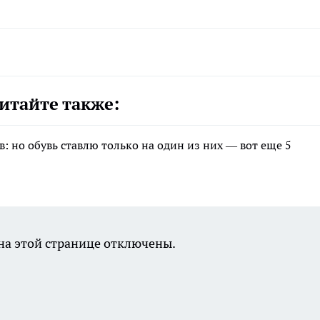
итайте также:
в: но обувь ставлю только на один из них — вот еще 5
а этой странице отключены.