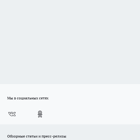
Мы в социальных сетях
Обзорные статьи и пресс-релизы