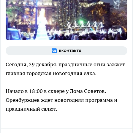
Сегодня, 29 декабря, праздничные огни зажжет
главная городская новогодняя елка.
Начало в 18:00 в сквере у Дома Советов.
Оренбуржцев ждет новогодняя программа и
праздничный салют.