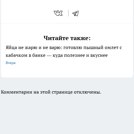
Читайте также:
Яйца не жарю и не варю: готовлю пышный омлет с
кабачком в банке — куда полезнее и вкуснее
Вчера
Комментарии на этой странице отключены.