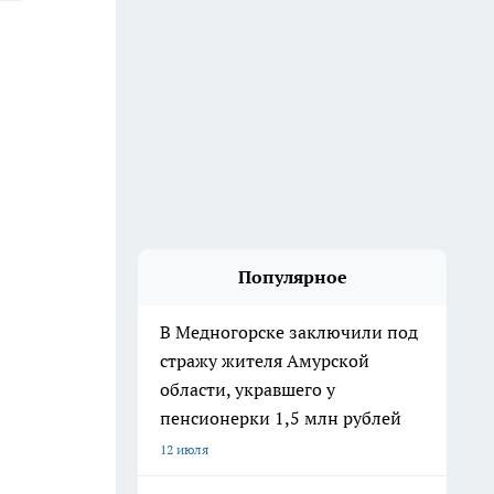
Популярное
В Медногорске заключили под
стражу жителя Амурской
области, укравшего у
пенсионерки 1,5 млн рублей
12 июля