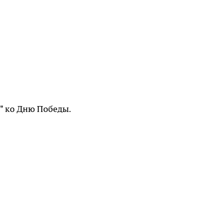
" ко Дню Победы.