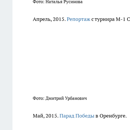
Фото: Наталья Русинова
Апрель, 2015.
Репортаж
с турнира М-1 C
Фото: Дмитрий Урбанович
Май, 2015.
Парад Победы
в Оренбурге.