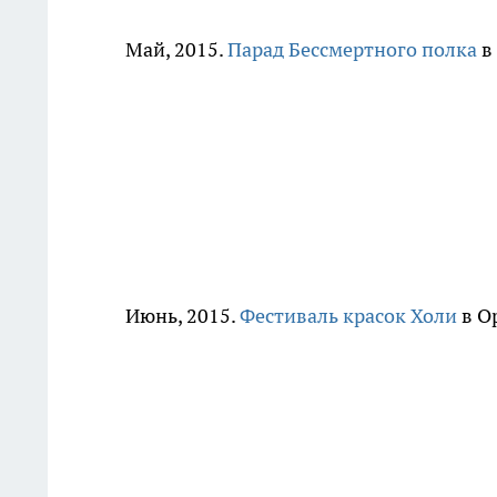
Май, 2015.
Парад Бессмертного полка
в
Июнь, 2015.
Фестиваль красок Холи
в О