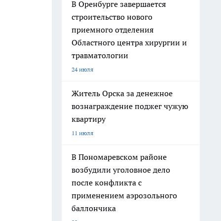
В Оренбурге завершается
строительство нового
приемного отделения
Областного центра хирургии и
травматологии
24 июля
Житель Орска за денежное
вознаграждение поджег чужую
квартиру
11 июля
В Пономаревском районе
возбудили уголовное дело
после конфликта с
применением аэрозольного
баллончика