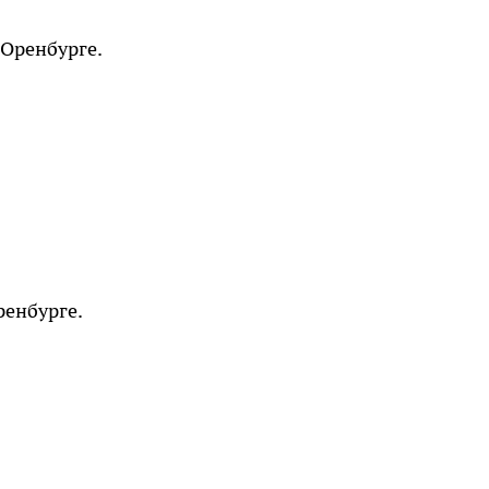
 Оренбурге.
ренбурге.