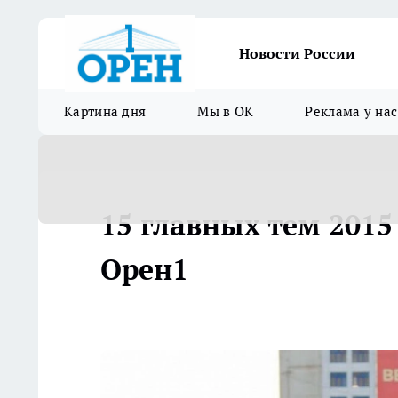
Новости России
Картина дня
Мы в ОК
Реклама у нас
15 главных тем 2015
Орен1