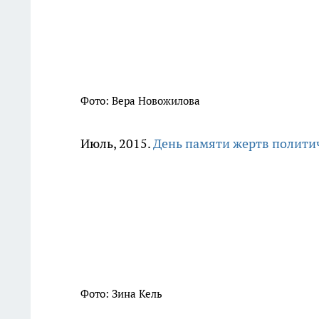
Фото: Вера Новожилова
Июль, 2015.
День памяти жертв полити
Фото: Зина Кель