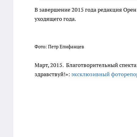
В завершение 2015 года редакция Оре
уходящего года.
Фото: Петр Епифанцев
Март, 2015. Благотворительный спекта
здравствуй!»:
эксклюзивный фоторепо