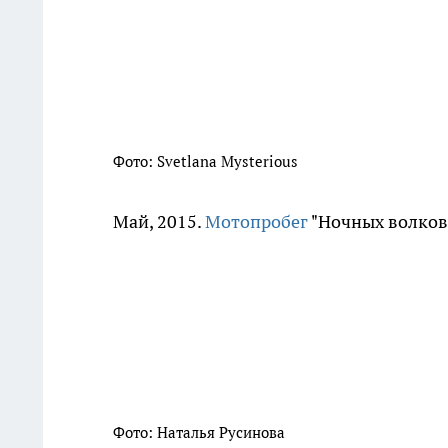
Фото: Svetlana Mysterious
Май, 2015.
Мотопробег
"Ночных волков
Фото: Наталья Русинова