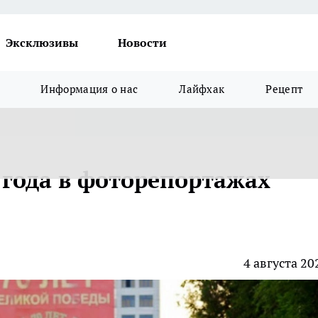
Эксклюзивы
Новости
Информация о нас
Лайфхак
Рецепт
 года в фоторепортажах
4 августа 20