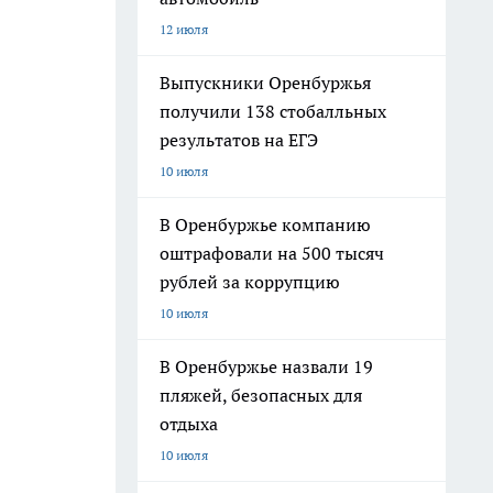
12 июля
Выпускники Оренбуржья
получили 138 стобалльных
результатов на ЕГЭ
10 июля
В Оренбуржье компанию
оштрафовали на 500 тысяч
рублей за коррупцию
10 июля
В Оренбуржье назвали 19
пляжей, безопасных для
отдыха
10 июля