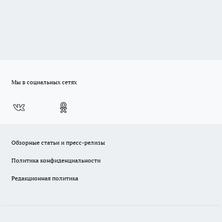
Мы в социальных сетях
Обзорные статьи и пресс-релизы
Политика конфиденциальности
Редакционная политика