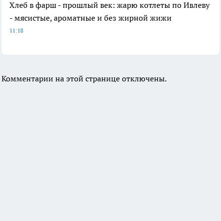
Хлеб в фарш - прошлый век: жарю котлеты по Ивлеву
- мясистые, ароматные и без жирной жижи
11:18
Комментарии на этой странице отключены.