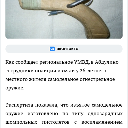
Как сообщает региональное УМВД, в Абдулино
сотрудники полиции изъяли у 26-летнего
местного жителя самодельное огнестрельное
оружие.
Экспертиза показала, что изъятое самодельное
оружие изготовлено по типу однозарядных
шомпольных пистолетов с воспламенением