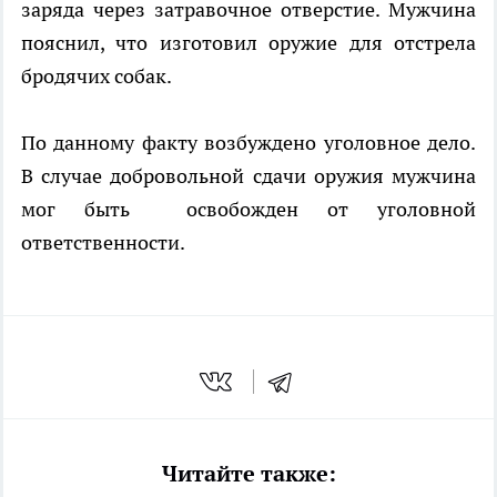
заряда через затравочное отверстие. Мужчина
пояснил, что изготовил оружие для отстрела
бродячих собак.
По данному факту возбуждено уголовное дело.
В случае добровольной сдачи оружия мужчина
мог быть освобожден от уголовной
ответственности.
Читайте также: