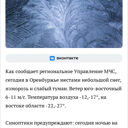
Как сообщает региональное Управление МЧС,
сегодня в Оренбуржье местами небольшой снег,
изморозь и слабый туман. Ветер юго-восточный
6-11 м/с. Температура воздуха -12,-17°, на
востоке области -22,-27°.
Синоптики предупреждают: сегодня ночью на