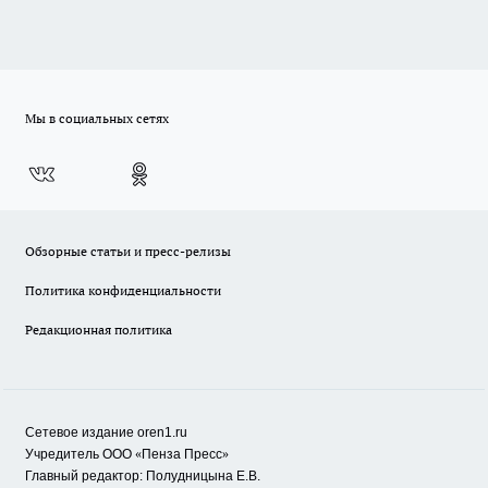
Мы в социальных сетях
Обзорные статьи и пресс-релизы
Политика конфиденциальности
Редакционная политика
Сетевое издание oren1.ru
«
»
Учредитель ООО
Пенза Пресс
Главный редактор: Полудницына Е.В.