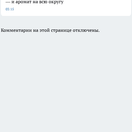
— и аромат на всю округу
03:15
Комментарии на этой странице отключены.