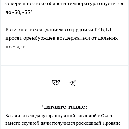
севере и востоке области температура опустится
до -30, -35°.
В связи с похолоданием сотрудники ГИБДД
просят оренбуржцев воздержаться от дальних
поездок.
Читайте также:
Засадила всю дачу французской лавандой с Ozon:
вместо скучной дачи получился роскошный Прованс