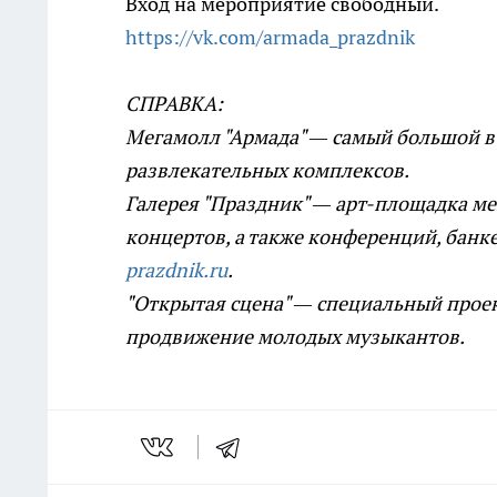
Вход на мероприятие свободный.
https://vk.com/armada_prazdnik
СПРАВКА:
Мегамолл "Армада" — самый большой в
развлекательных комплексов.
Галерея "Праздник" — арт-площадка ме
концертов, а также конференций, банке
prazdnik.ru
.
"Открытая сцена" — специальный проек
продвижение молодых музыкантов.