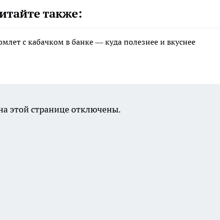
итайте также:
млет с кабачком в банке — куда полезнее и вкуснее
а этой странице отключены.