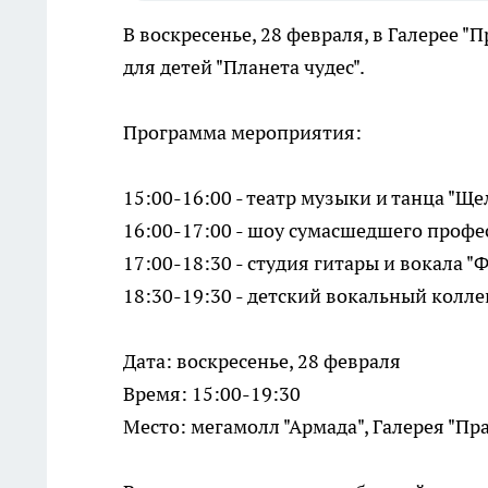
В воскресенье, 28 февраля, в Галерее 
для детей "Планета чудес".
Программа мероприятия:
15:00-16:00 - театр музыки и танца "Щ
16:00-17:00 - шоу сумасшедшего профе
17:00-18:30 - студия гитары и вокала "
18:30-19:30 - детский вокальный колл
Дата: воскресенье, 28 февраля
Время: 15:00-19:30
Место: мегамолл "Армада", Галерея "Пр