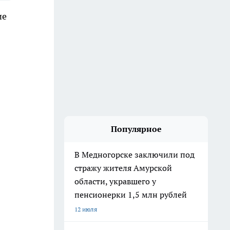
ие
Популярное
В Медногорске заключили под
стражу жителя Амурской
области, укравшего у
пенсионерки 1,5 млн рублей
12 июля