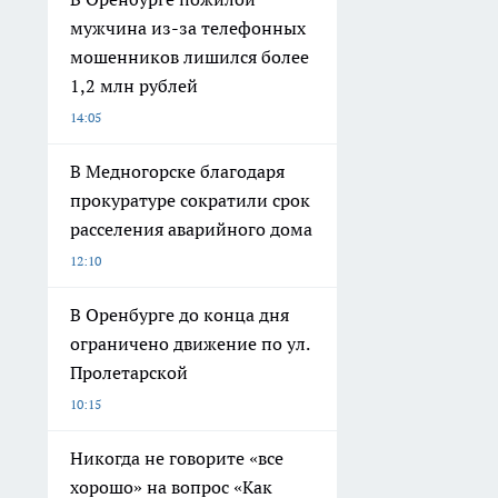
мужчина из-за телефонных
мошенников лишился более
1,2 млн рублей
14:05
В Медногорске благодаря
прокуратуре сократили срок
расселения аварийного дома
12:10
В Оренбурге до конца дня
ограничено движение по ул.
Пролетарской
10:15
Никогда не говорите «все
хорошо» на вопрос «Как