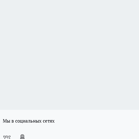
Мы в социальных сетях