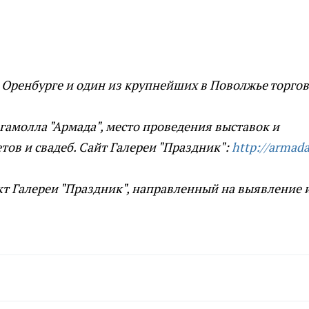
 Оренбурге и один из крупнейших в Поволжье торгов
гамолла "Армада", место проведения выставок и
тов и свадеб. Сайт Галереи "Праздник":
http://armad
т Галереи "Праздник", направленный на выявление 