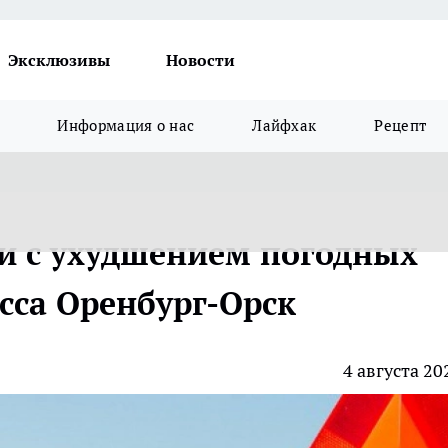
Эксклюзивы
Новости
Информация о нас
Лайфхак
Рецепт
зи с ухудшением погодных
сса Оренбург-Орск
4 августа 20