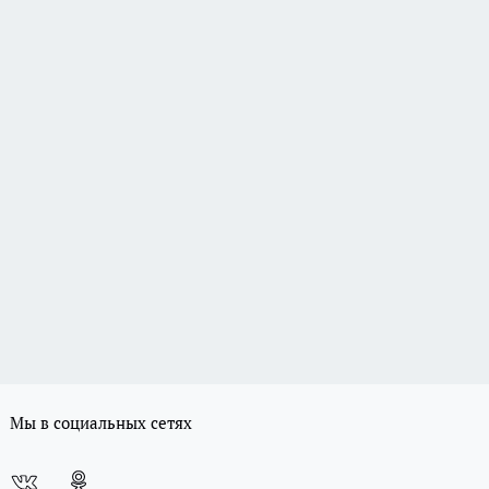
Мы в социальных сетях