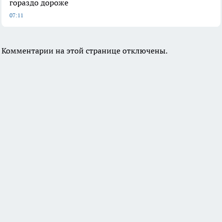
гораздо дороже
07:11
Комментарии на этой странице отключены.