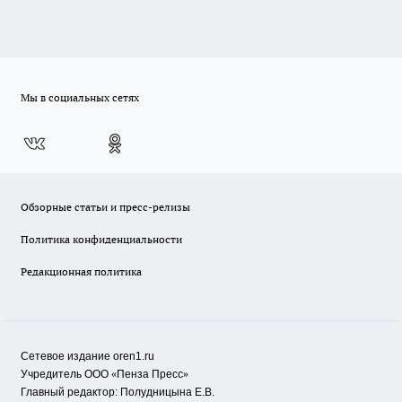
Мы в социальных сетях
Обзорные статьи и пресс-релизы
Политика конфиденциальности
Редакционная политика
Сетевое издание oren1.ru
«
»
Учредитель ООО
Пенза Пресс
Главный редактор: Полудницына Е.В.