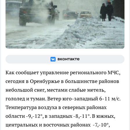
Как сообщает управление регионального МЧС,
сегодня в Оренбуржье в большинстве районов
небольшой снег, местами слабые метель,
гололед и туман. Ветер юго-западный 6-11 м/с.
Температура воздуха в северных районах
области -9,-12°, в западных -8,-11°. В южных,
центральных и восточных районах -7,-10°,