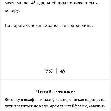
местами до -4° с дальнейшим понижением к
вечеру.
На дорогах снежные заносы и гололедица.
Читайте также:
Веточку в шкаф — и пахну как персидская царица: на
духи тратиться не надо, аромат шлейфовый, «звучит»