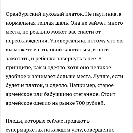
Оренбургский пуховый платок. Не паутинка, а
нормальная теплая шаль. Она не займет много
места, но реально может вас спасти от
переохлаждения. Универсальна, потому что ею
вы можете и с головой закутаться, и ноги
замотать, и ребенка завернуть в нее. В
принципе, как и одеяло, хотя оно не такое
удобное и занимает больше места. Лучше, если
будет и платок, и одеяло. Например, старое
армейское или бабушкино стеганное. Стоит
армейское одеяло на рынке 700 рублей.
Пледы, которые сейчас продают в
супермаркетах на каждом углу, совершенно