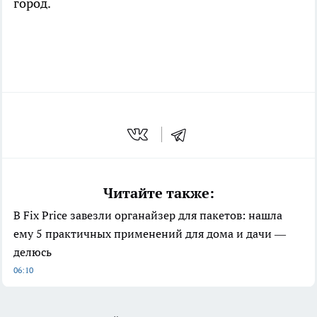
город.
Читайте также:
В Fix Price завезли органайзер для пакетов: нашла
ему 5 практичных применений для дома и дачи —
делюсь
06:10