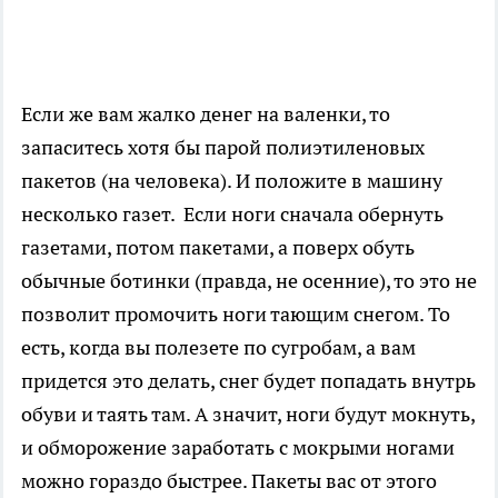
Если же вам жалко денег на валенки, то
запаситесь хотя бы парой полиэтиленовых
пакетов (на человека). И положите в машину
несколько газет.
Если ноги сначала обернуть
газетами, потом пакетами, а поверх обуть
обычные ботинки (правда, не осенние), то это не
позволит промочить ноги тающим снегом. То
есть, когда вы полезете по сугробам, а вам
придется это делать, снег будет попадать внутрь
обуви и таять там. А значит, ноги будут мокнуть,
и обморожение заработать с мокрыми ногами
можно гораздо быстрее. Пакеты вас от этого