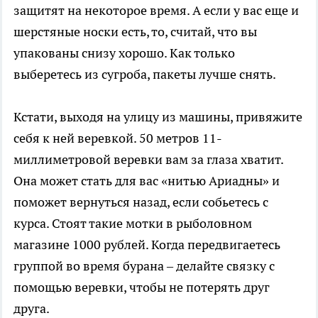
защитят на некоторое время. А если у вас еще и
шерстяные носки есть, то, считай, что вы
упакованы снизу хорошо. Как только
выберетесь из сугроба, пакеты лучше снять.
Кстати, выходя на улицу из машины, привяжите
себя к ней веревкой. 50 метров 11-
миллиметровой веревки вам за глаза хватит.
Она может стать для вас «нитью Ариадны» и
поможет вернуться назад, если собьетесь с
курса. Стоят такие мотки в рыболовном
магазине 1000 рублей. Когда передвигаетесь
группой во время бурана – делайте связку с
помощью веревки, чтобы не потерять друг
друга.