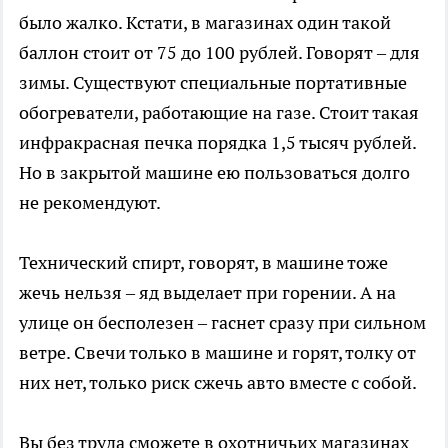
было жалко. Кстати, в магазинах один такой
баллон стоит от 75 до 100 рублей. Говорят – для
зимы. Существуют специальные портативные
обогреватели, работающие на газе. Стоит такая
инфракрасная печка порядка 1,5 тысяч рублей.
Но в закрытой машине ею пользоваться долго
не рекомендуют.
Технический спирт, говорят, в машине тоже
жечь нельзя – яд выделает при горении. А на
улице он бесполезен – гаснет сразу при сильном
ветре. Свечи только в машине и горят, толку от
них нет, только риск сжечь авто вместе с собой.
Вы без труда сможете в охотничьих магазинах