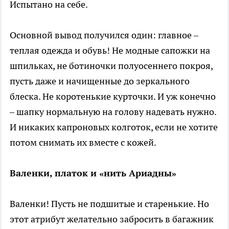
Испытано на себе.
Основной вывод получился один: главное –
теплая одежда и обувь! Не модные сапожки на
шпильках, не ботиночки полуосеннего покроя,
пусть даже и начищенные до зеркального
блеска. Не коротенькие курточки. И уж конечно
– шапку нормальную на голову надевать нужно.
И никаких капроновых колготок, если не хотите
потом снимать их вместе с кожей.
Валенки, платок и «нить Ариадны»
Валенки! Пусть не подшитые и старенькие. Но
этот атрибут желательно забросить в багажник