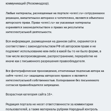
коммуникаций (Роскомнадзор).
Любые материалы, размещенные на портале «oren1.ru» сотрудниками
редакции, внештатными авторами и читателями, являются объектами
авторского права. Права «oren1.ru» на указанные материалы
охраняются законодательством о правах на результаты
интеллектуальной деятельности.
Вся информация, размещенная на данном сайте, охраняется в
соответствии с законодательством РФ об авторском праве и не
подлежит использованию кем-либо в какой бы то ни было форме, в
том числе воспроизведению, распространению, переработке не
иначе как с письменного разрешения правообладателя.
Все фотографические произведения, отмеченные подписью автора на
сайте «oren1.ru» защищены авторским правом и являются
интеллектуальной собственностью. Копирование без письменного
согласия правообладателя запрещено.
Возрастная категория сайта 16+.
Редакция портала не несет ответственности за комментарии
пользователей, а также материалы рубрики Народный контроль