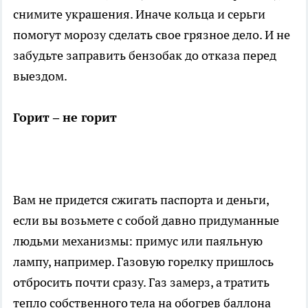
снимите украшения. Иначе кольца и серьги
помогут морозу сделать свое грязное дело. И не
забудьте заправить бензобак до отказа перед
выездом.
Горит – не горит
Вам не придется сжигать паспорта и деньги,
если вы возьмете с собой давно придуманные
людьми механизмы: примус или паяльную
лампу, например. Газовую горелку пришлось
отбросить почти сразу. Газ замерз, а тратить
тепло собственного тела на обогрев баллона