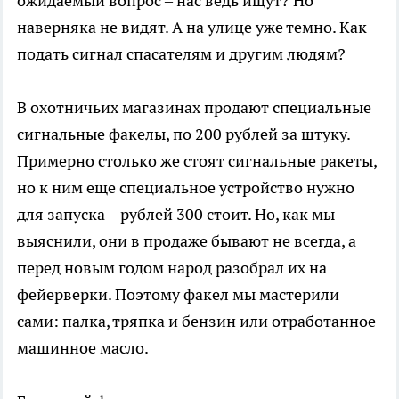
ожидаемый вопрос – нас ведь ищут? Но
наверняка не видят. А на улице уже темно. Как
подать сигнал спасателям и другим людям?
В охотничьих магазинах продают специальные
сигнальные факелы, по 200 рублей за штуку.
Примерно столько же стоят сигнальные ракеты,
но к ним еще специальное устройство нужно
для запуска – рублей 300 стоит. Но, как мы
выяснили, они в продаже бывают не всегда, а
перед новым годом народ разобрал их на
фейерверки. Поэтому факел мы мастерили
сами: палка, тряпка и бензин или отработанное
машинное масло.