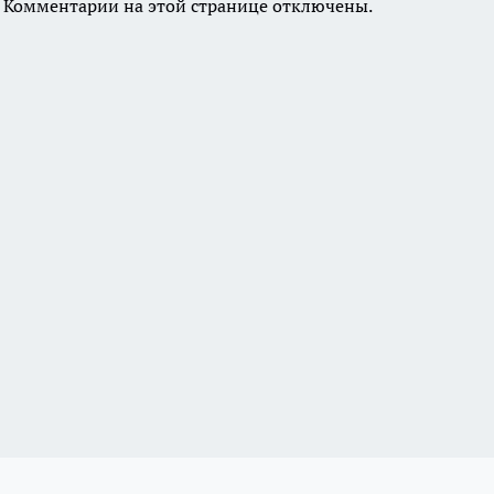
Комментарии на этой странице отключены.