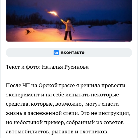
Текст и фото: Наталья Русинова
После ЧП на Орской трассе я решила провести
эксперимент и на себе испытать некоторые
средства, которые, возможно,
могут спасти
жизнь в заснеженной степи. Это не инструкция,
но небольшой пример, собранный из советов
автомобилистов, рыбаков и охотников.