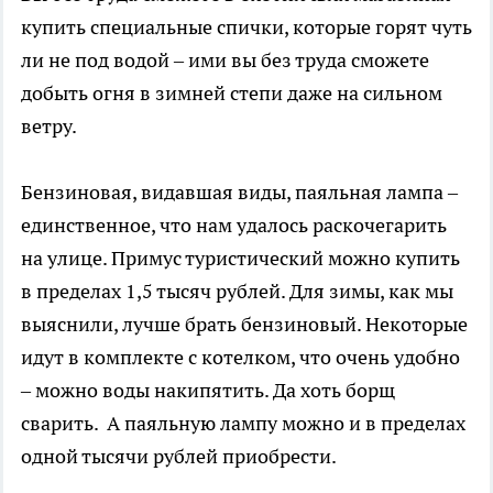
купить специальные спички, которые горят чуть
ли не под водой – ими вы без труда сможете
добыть огня в зимней степи даже на сильном
ветру.
Бензиновая, видавшая виды, паяльная лампа –
единственное, что нам удалось раскочегарить
на улице. Примус туристический можно купить
в пределах 1,5 тысяч рублей. Для зимы, как мы
выяснили, лучше брать бензиновый. Некоторые
идут в комплекте с котелком, что очень удобно
– можно воды накипятить. Да хоть борщ
сварить.
А паяльную лампу можно и в пределах
одной тысячи рублей приобрести.