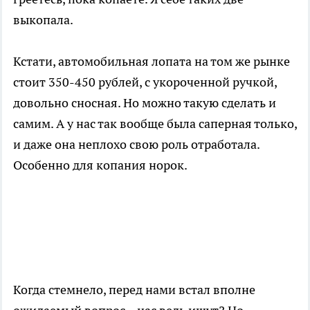
выкопала.
Кстати, автомобильная лопата на том же рынке
стоит 350-450 рублей, с укороченной ручкой,
довольно сносная. Но можно такую сделать и
самим. А у нас так вообще была саперная только,
и даже она неплохо свою роль отработала.
Особенно для копания норок.
Когда стемнело, перед нами встал вполне