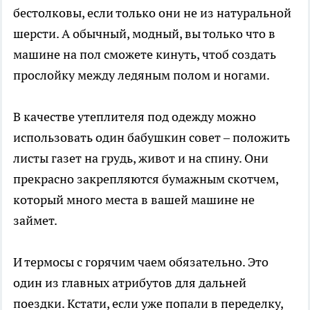
бестолковы, если только они не из натуральной
шерсти. А обычный, модный, вы только что в
машине на пол сможете кинуть, чтоб создать
прослойку между ледяным полом и ногами.
В качестве утеплителя под одежду можно
использовать один бабушкин совет – положить
листы газет на грудь, живот и на спину. Они
прекрасно закрепляются бумажным скотчем,
который много места в вашей машине не
займет.
И термосы с горячим чаем обязательно. Это
один из главных атрибутов для дальней
поездки. Кстати, если уже попали в переделку,