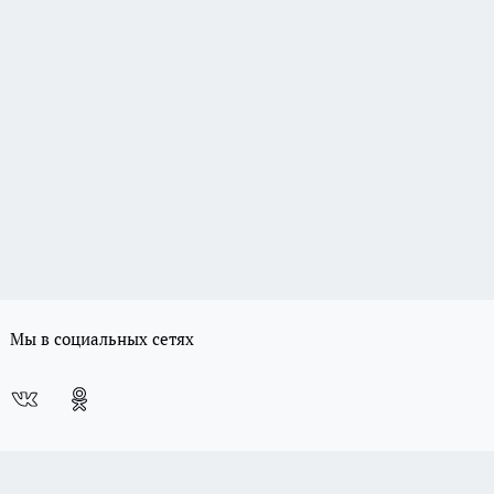
Мы в социальных сетях