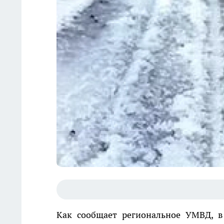
Как сообщает региональное УМВД, в