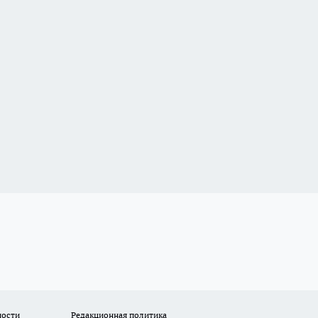
ности
Редакционная политика