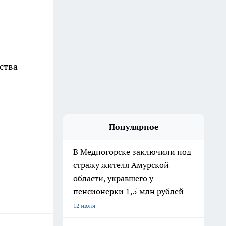
ства
Популярное
В Медногорске заключили под
стражу жителя Амурской
области, укравшего у
пенсионерки 1,5 млн рублей
12 июля