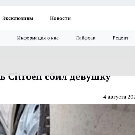
Эксклюзивы
Новости
Информация о нас
Лайфхак
Рецепт
ь Citroën сбил девушку
4 августа 20