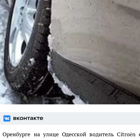
 Оренбурге на улице Одесской водитель Citroën 