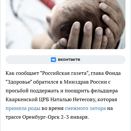
Как сообщает "Российская газета", глава Фонда
"Здоровье" обратился в Минздрав России с
просьбой поддержать и поощрить фельдшера
Кваркенской ЦРБ Наталью Нетесову, которая
приняла роды
во время
снежного затора
на
трассе Оренбург-Орск 2-3 января.