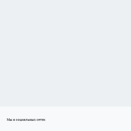
Мы в социальных сетях