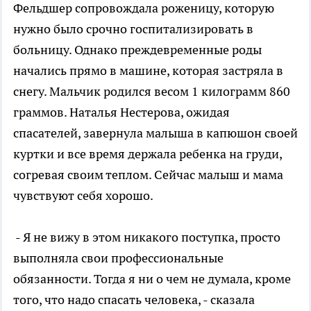
Фельдшер сопровождала роженицу, которую
нужно было срочно госпитализировать в
больницу. Однако преждевременные роды
начались прямо в машине, которая застряла в
снегу. Мальчик родился весом 1 килограмм 860
граммов. Наталья Нестерова, ожидая
спасателей, завернула малыша в капюшон своей
куртки и все время держала ребенка на груди,
согревая своим теплом. Сейчас малыш и мама
чувствуют себя хорошо.
- Я не вижу в этом никакого поступка, просто
выполняла свои профессиональные
обязанности. Тогда я ни о чем не думала, кроме
того, что надо спасать человека, - сказала