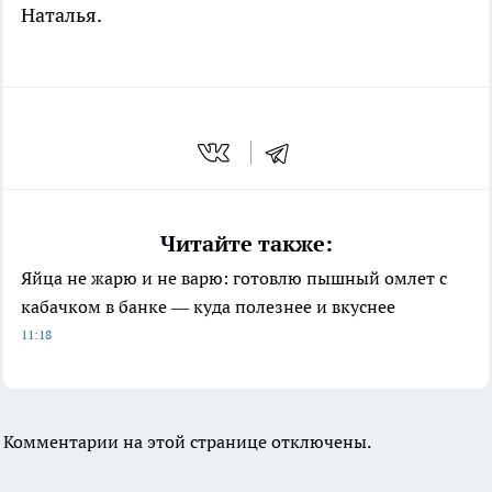
Наталья.
Читайте также:
Яйца не жарю и не варю: готовлю пышный омлет с
кабачком в банке — куда полезнее и вкуснее
11:18
Комментарии на этой странице отключены.