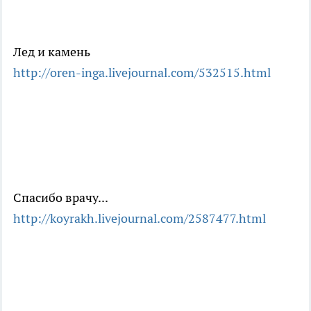
Лед и камень
http://oren-inga.livejournal.com/532515.html
Спасибо врачу...
http://koyrakh.livejournal.com/2587477.html