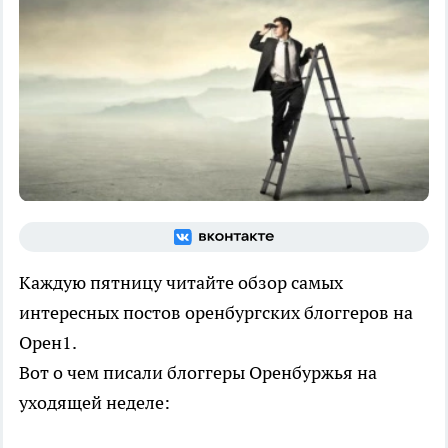
Каждую пятницу читайте обзор самых
интересных постов оренбургских блоггеров на
Орен1.
Вот о чем писали блоггеры Оренбуржья на
уходящей неделе: