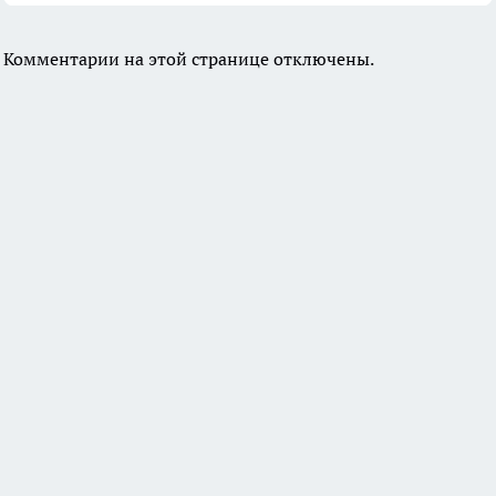
Комментарии на этой странице отключены.