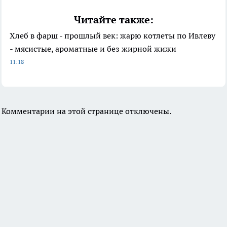
Читайте также:
Хлеб в фарш - прошлый век: жарю котлеты по Ивлеву
- мясистые, ароматные и без жирной жижи
11:18
Комментарии на этой странице отключены.