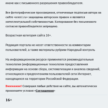
иначе как с письменного разрешения правообладателя.
Все фотографические произведения, отмеченные подписью автора на
сайте «oren1.ru» защищены авторским правом и являются
интеллектуальной собственностью. Копирование без письменного
согласия правообладателя запрещено.
Возрастная категория сайта 16+.
Редакция портала не несет ответственности за комментарии
пользователей, а также материалы рубрики Народный контроль
На информационном ресурсе применяются рекомендательные
технологии (информационные технологии предоставления
информации на основе сбора, систематизации и анализа сведений,
относящихся к предпочтениям пользователей сети Интернет,
находящихся на территории Российской Федерации.
Внимание!
Совершая любые действия на сайте, вы автоматически
принимаете условия «
Cоглашения
»
16+