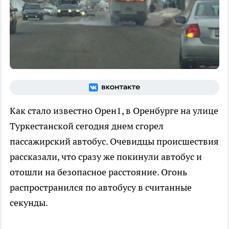
Как стало известно Орен1, в Оренбурге на улице
Туркестанской сегодня днем сгорел
пассажирский автобус. Очевидцы происшествия
рассказали, что сразу же покинули автобус и
отошли на безопасное расстояние. Огонь
распространился по автобусу в считанные
секунды.