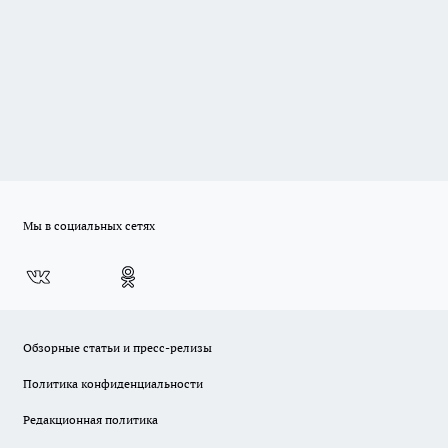
Мы в социальных сетях
Обзорные статьи и пресс-релизы
Политика конфиденциальности
Редакционная политика