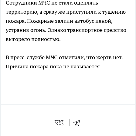
Сотрудники МЧС не стали оцеплять
территорию, а сразу же приступили к тушению
пожара. Пожарные залили автобус пеной,
устранив огонь. Однако транспортное средство
выгорело полностью.
В пресс-службе МЧС отметили, что жертв нет.
Причина пожара пока не называется.