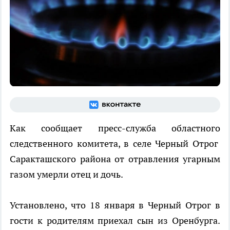
Как сообщает пресс-служба областного
следственного комитета, в селе Черный Отрог
Саракташского района от отравления угарным
газом умерли отец и дочь.
Установлено, что 18 января в Черный Отрог в
гости к родителям приехал сын из Оренбурга.