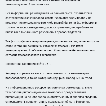
интеллектуальной деятельности.
Вся информация, размещенная на данном сайте, охраняется в
соответствии с законодательством РФ об авторском праве и не
подлежит использованию кем-либо в какой бы то ни было форме, в
том числе воспроизведению, распространению, переработке не
иначе как с письменного разрешения правообладателя.
Все фотографические произведения, отмеченные подписью автора на
сайте «oren1.ru» защищены авторским правом и являются
интеллектуальной собственностью. Копирование без письменного
согласия правообладателя запрещено.
Возрастная категория сайта 16+.
Редакция портала не несет ответственности за комментарии
пользователей, а также материалы рубрики Народный контроль
На информационном ресурсе применяются рекомендательные
технологии (информационные технологии предоставления
информации на основе сбора, систематизации и анализа сведений,
относящихся к предпочтениям пользователей сети Интернет,