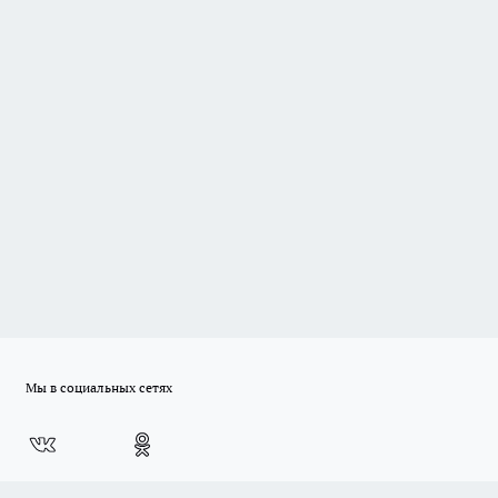
Мы в социальных сетях