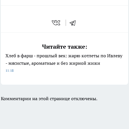
Читайте также:
Хлеб в фарш - прошлый век: жарю котлеты по Ивлеву
- мясистые, ароматные и без жирной жижи
11:18
Комментарии на этой странице отключены.