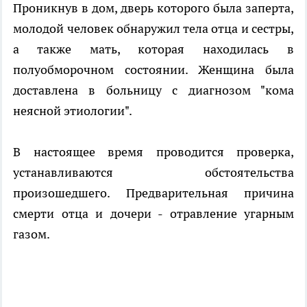
Проникнув в дом, дверь которого была заперта,
молодой человек обнаружил тела отца и сестры,
а также мать, которая находилась в
полуобморочном состоянии. Женщина была
доставлена в больницу с диагнозом "кома
неясной этиологии".
В настоящее время проводится проверка,
устанавливаются обстоятельства
произошедшего. Предварительная причина
смерти отца и дочери - отравление угарным
газом.