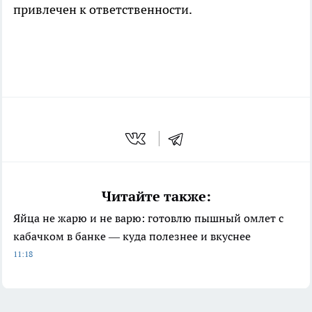
привлечен к ответственности.
Читайте также:
Яйца не жарю и не варю: готовлю пышный омлет с
кабачком в банке — куда полезнее и вкуснее
11:18