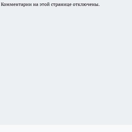
Комментарии на этой странице отключены.