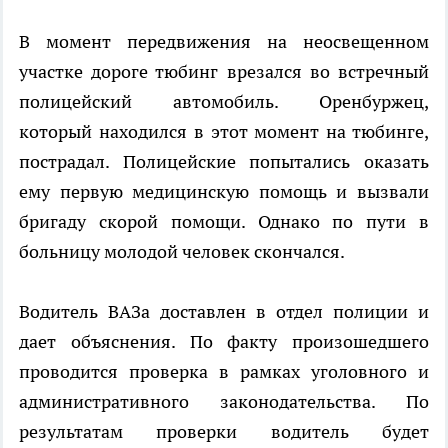
В момент передвижения на неосвещенном
участке дороге тюбинг врезался во встречный
полицейский автомобиль. Оренбуржец,
который находился в этот момент на тюбинге,
пострадал. Полицейские попытались оказать
ему первую медицинскую помощь и вызвали
бригаду скорой помощи. Однако по пути в
больницу молодой человек скончался.
Водитель ВАЗа доставлен в отдел полиции и
дает объяснения. По факту произошедшего
проводится проверка в рамках уголовного и
административного законодательства. По
результатам проверки водитель будет