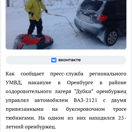
Как сообщает пресс-служба регионального
УМВД, накануне в Оренбурге в районе
оздоровительного лагеря "Дубки" оренбуржец
управлял автомобилем ВАЗ-2121 с двумя
привязанными на буксировочном тросе
тюбингами. На одном из них находился 25-
летний оренбуржец.