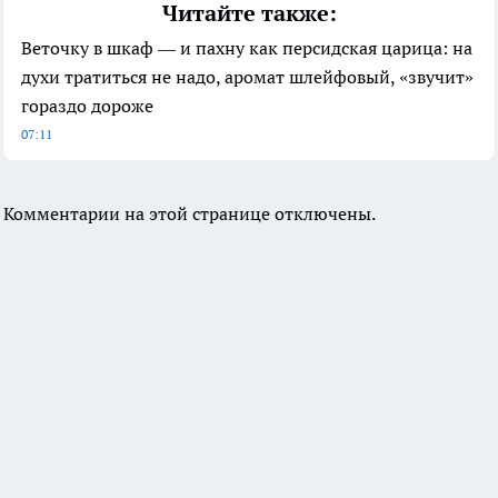
Читайте также:
Веточку в шкаф — и пахну как персидская царица: на
духи тратиться не надо, аромат шлейфовый, «звучит»
гораздо дороже
07:11
Комментарии на этой странице отключены.