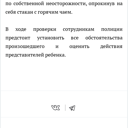
по собственной неосторожности, опрокинув на
себя стакан с горячим чаем.
В ходе проверки сотрудникам полиции
предстоит установить все обстоятельства
произошедшего и оценить действия
представителей ребенка.