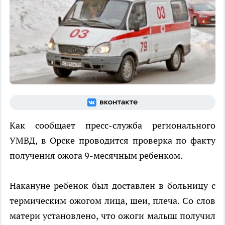
Как сообщает пресс-служба регионального
УМВД, в Орске проводится проверка по факту
получения ожога 9-месячным ребенком.
Накануне ребенок был доставлен в больницу с
термическим ожогом лица, шеи, плеча. Со слов
матери установлено, что ожоги малыш получил