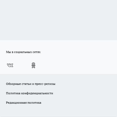
Мы в социальных сетях
Обзорные статьи и пресс-релизы
Политика конфиденциальности
Редакционная политика