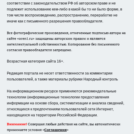
соответствии с законодательством РФ об авторском праве и не
подлежит использованию кем-либо в какой бы то ни было форме, в
том числе воспроизведению, распространению, переработке не
иначе как с письменного разрешения правообладателя.
Все фотографические произведения, отмеченные подписью автора на
сайте «oren1.ru» защищены авторским правом и являются
интеллектуальной собственностью. Копирование без письменного
согласия правообладателя запрещено.
Возрастная категория сайта 16+.
Редакция портала не несет ответственности за комментарии
пользователей, а также материалы рубрики Народный контроль
На информационном ресурсе применяются рекомендательные
технологии (информационные технологии предоставления
информации на основе сбора, систематизации и анализа сведений,
относящихся к предпочтениям пользователей сети Интернет,
находящихся на территории Российской Федерации.
Внимание!
Совершая любые действия на сайте, вы автоматически
принимаете условия «
Cоглашения
»