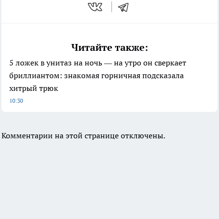
Читайте также:
5 ложек в унитаз на ночь — на утро он сверкает
бриллиантом: знакомая горничная подсказала
хитрый трюк
10:30
Комментарии на этой странице отключены.