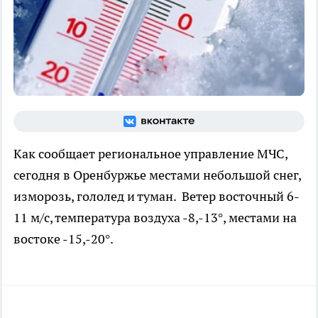
Как сообщает региональное управление МЧС,
сегодня в Оренбуржье местами небольшой снег,
изморозь, гололед и туман. Ветер восточный 6-
11 м/с, температура воздуха -8,-13°, местами на
востоке -15,-20°.