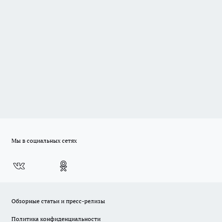
Мы в социальных сетях
Обзорные статьи и пресс-релизы
Политика конфиденциальности