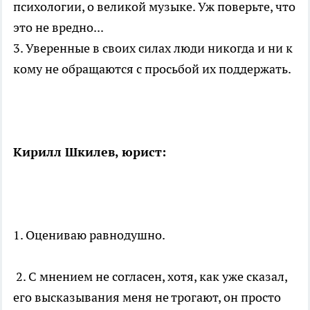
психологии, о великой музыке. Уж поверьте, что
это не вредно...
3. Уверенные в своих силах люди никогда и ни к
кому не обращаются с просьбой их поддержать.
Кирилл Шкилев, юрист:
1. Оцениваю равнодушно.
2. С мнением не согласен, хотя, как уже сказал,
его высказывания меня не трогают, он просто