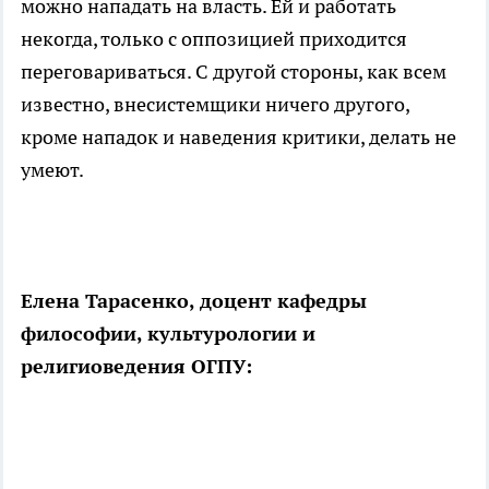
можно нападать на власть. Ей и работать
некогда, только с оппозицией приходится
переговариваться. С другой стороны, как всем
известно, внесистемщики ничего другого,
кроме нападок и наведения критики, делать не
умеют.
Елена Тарасенко, доцент кафедры
философии, культурологии и
религиоведения ОГПУ: