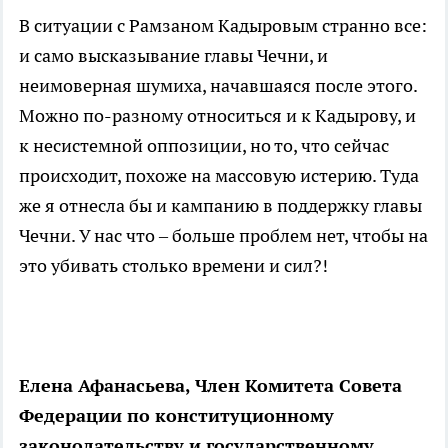
В ситуации с Рамзаном Кадыровым странно все:
и само высказывание главы Чечни, и
неимоверная шумиха, начавшаяся после этого.
Можно по-разному относиться и к Кадырову, и
к несистемной оппозиции, но то, что сейчас
происходит, похоже на массовую истерию. Туда
же я отнесла бы и кампанию в поддержку главы
Чечни. У нас что – больше проблем нет, чтобы на
это убивать столько времени и сил?!
Елена Афанасьева, Член Комитета Совета
Федерации по конституционному
законодательству и государственному