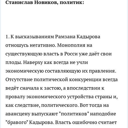
Станислав Новиков, политик:
1. К высказываниям Рамзана Кадырова
отношусь негативно. Монополия на
существующую власть в Росси уже даёт свои
плоды. Наверху как всегда не учли
экономическую составляющую их правления.
Отсутствие политической конкуренции всегда
ведёт сначала к застою, а впоследствии к
провалу экономического устройства страны и,
как следствие, политического. Вот тогда на
авансцену выпускают "политиков" наподобие
"бравого" Кадырова. Власть ошибочно считает