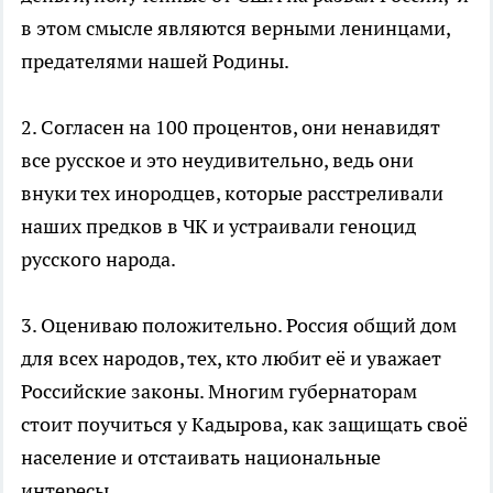
в этом смысле являются верными ленинцами,
предателями нашей Родины.
2. Согласен на 100 процентов, они ненавидят
все русское и это неудивительно, ведь они
внуки тех инородцев, которые расстреливали
наших предков в ЧК и устраивали геноцид
русского народа.
3. Оцениваю положительно. Россия общий дом
для всех народов, тех, кто любит её и уважает
Российские законы. Многим губернаторам
стоит поучиться у Кадырова, как защищать своё
население и отстаивать национальные
интересы.