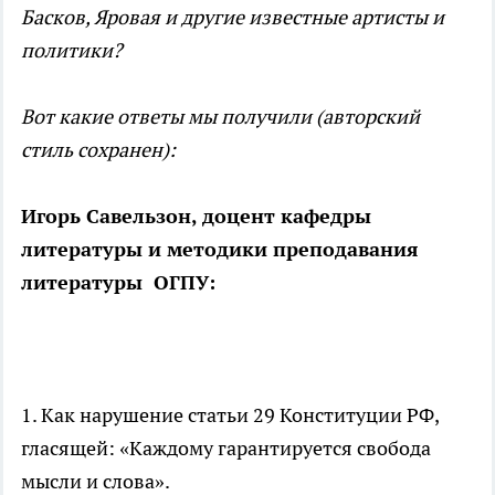
Басков, Яровая и другие известные артисты и
политики?
Вот какие ответы мы получили (авторский
стиль сохранен):
Игорь Савельзон, доцент кафедры
литературы и методики преподавания
литературы ОГПУ:
1. Как нарушение статьи 29 Конституции РФ,
гласящей: «Каждому гарантируется свобода
мысли и слова».