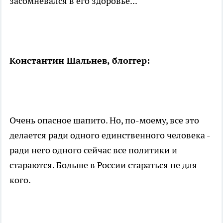
засомневался в его здоровье...
Константин Шальнев, блоггер:
Очень опасное шапито. Но, по-моему, все это
делается ради одного единственного человека -
ради него одного сейчас все политики и
стараются. Больше в России стараться не для
кого.