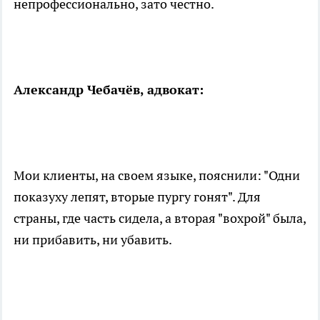
непрофессионально, зато честно.
Александр Чебачёв, адвокат:
Мои клиенты, на своем языке, пояснили: "Одни
показуху лепят, вторые пургу гонят". Для
страны, где часть сидела, а вторая "вохрой" была,
ни прибавить, ни убавить.