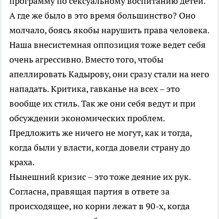
программу по сексуальному воспитанию детей.
А где же было в это время большинство? Оно
молчало, боясь якобы нарушить права человека.
Наша внесистемная оппозиция тоже ведет себя
очень агрессивно. Вместо того, чтобы
апеллировать Кадырову, они сразу стали на него
нападать. Критика, гавканье на всех – это
вообще их стиль. Так же они себя ведут и при
обсуждении экономических проблем.
Предложить же ничего не могут, как и тогда,
когда были у власти, когда довели страну до
краха.
Нынешний кризис – это тоже деяние их рук.
Согласна, правящая партия в ответе за
происходящее, но корни лежат в 90-х, когда