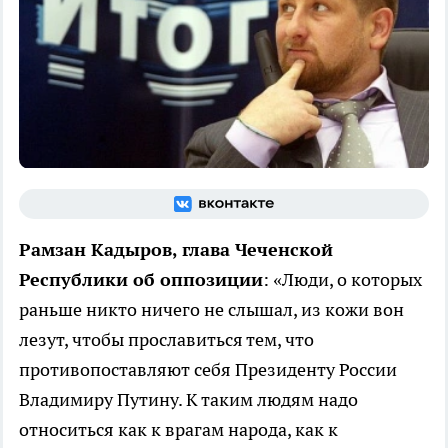
Рамзан Кадыров, глава Чеченской
Республики об оппозиции
: «Люди, о которых
раньше никто ничего не слышал, из кожи вон
лезут, чтобы прославиться тем, что
противопоставляют себя Президенту России
Владимиру Путину. К таким людям надо
относиться как к врагам народа, как к