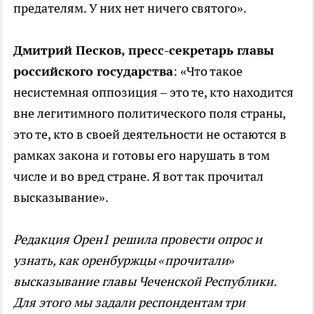
предателям. У них нет ничего святого».
Дмитрий Песков, пресс-секретарь главы
российского государства
: «Что такое
несистемная оппозиция – это те, кто находится
вне легитимного политического поля страны,
это те, кто в своей деятельности не остаются в
рамках закона и готовы его нарушать в том
числе и во вред стране. Я вот так прочитал
высказывание».
Редакция Орен1 решила провести опрос и
узнать, как оренбуржцы «прочитали»
высказывание главы Чеченской Республики.
Для этого мы задали респондентам три