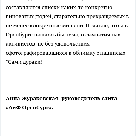
составляются списки каких-то конкретно
виноватых людей, старательно превращаемых в
не менее конкретные мишени. Полагаю, что и в
Оренбурге нашлось бы немало симпатичных
активистов, не без удовольствия
сфотографировавшихся в обнимку с надписью
"Сами дураки!"
Анна Жураковская, руководитель сайта
«АиФ Оренбург»: