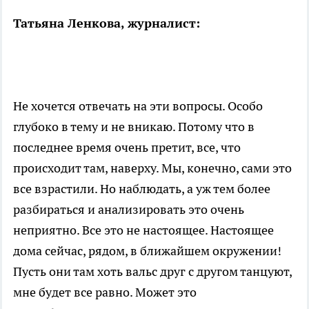
Татьяна Ленкова, журналист:
Не хочется отвечать на эти вопросы. Особо
глубоко в тему и не вникаю. Потому что в
последнее время очень претит, все, что
происходит там, наверху. Мы, конечно, сами это
все взрастили. Но наблюдать, а уж тем более
разбираться и анализировать это очень
неприятно. Все это не настоящее. Настоящее
дома сейчас, рядом, в ближайшем окружении!
Пусть они там хоть вальс друг с другом танцуют,
мне будет все равно. Может это