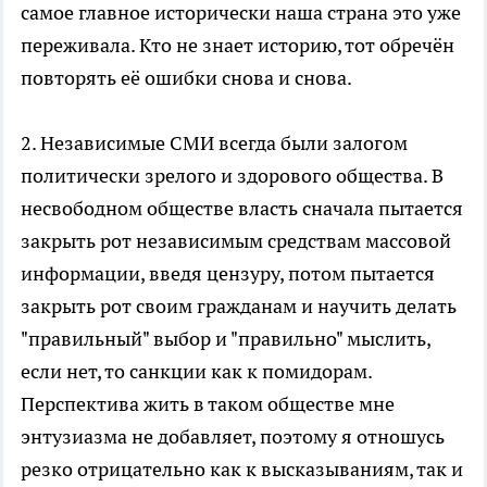
самое главное исторически наша страна это уже
переживала. Кто не знает историю, тот обречён
повторять её ошибки снова и снова.
2. Независимые СМИ всегда были залогом
политически зрелого и здорового общества. В
несвободном обществе власть сначала пытается
закрыть рот независимым средствам массовой
информации, введя цензуру, потом пытается
закрыть рот своим гражданам и научить делать
"правильный" выбор и "правильно" мыслить,
если нет, то санкции как к помидорам.
Перспектива жить в таком обществе мне
энтузиазма не добавляет, поэтому я отношусь
резко отрицательно как к высказываниям, так и