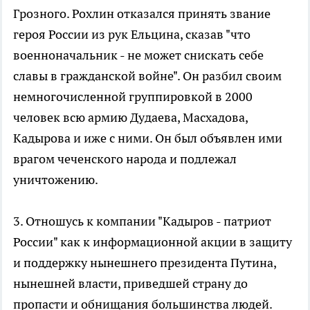
Грозного. Рохлин отказался принять звание
героя России из рук Ельцина, сказав "что
военноначальник - не может снискать себе
славы в гражданской войне". Он разбил своим
немногочисленной группировкой в 2000
человек всю армию Дудаева, Масхадова,
Кадырова и иже с ними. Он был объявлен ими
врагом чеченского народа и подлежал
уничтожению.
3. Отношусь к компании "Кадыров - патриот
России" как к информационной акции в защиту
и поддержку нынешнего президента Путина,
нынешней власти, приведшей страну до
пропасти и обнищания большинства людей.