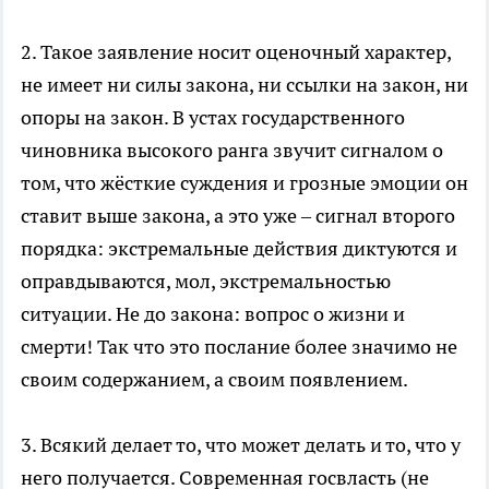
2. Такое заявление носит оценочный характер,
не имеет ни силы закона, ни ссылки на закон, ни
опоры на закон. В устах государственного
чиновника высокого ранга звучит сигналом о
том, что жёсткие суждения и грозные эмоции он
ставит выше закона, а это уже – сигнал второго
порядка: экстремальные действия диктуются и
оправдываются, мол, экстремальностью
ситуации. Не до закона: вопрос о жизни и
смерти! Так что это послание более значимо не
своим содержанием, а своим появлением.
3. Всякий делает то, что может делать и то, что у
него получается. Современная госвласть (не