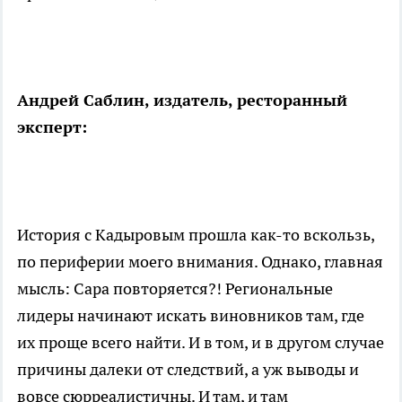
Андрей Саблин, издатель, ресторанный
эксперт:
История с Кадыровым прошла как-то вскользь,
по периферии моего внимания. Однако, главная
мысль: Сара повторяется?! Региональные
лидеры начинают искать виновников там, где
их проще всего найти. И в том, и в другом случае
причины далеки от следствий, а уж выводы и
вовсе сюрреалистичны. И там, и там