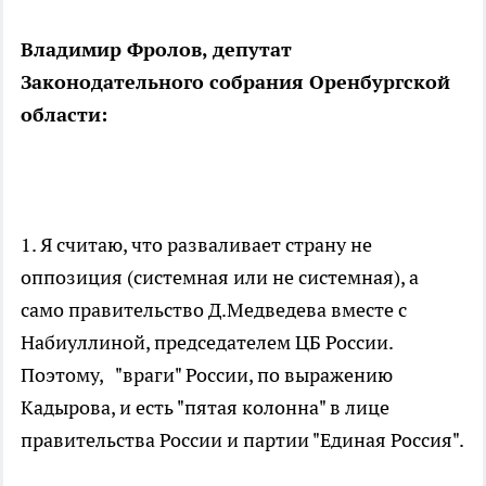
Владимир Фролов, депутат
Законодательного собрания Оренбургской
области:
1. Я считаю, что разваливает страну не
оппозиция (системная или не системная), а
само правительство Д.Медведева вместе с
Набиуллиной, председателем ЦБ России.
Поэтому, "враги" России, по выражению
Кадырова, и есть "пятая колонна" в лице
правительства России и партии "Единая Россия".