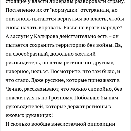
стоящие у власти либералы разворовали страну.
Постепенно их от "кормушки" отстранили, но
они вновь пытаются вернуться во власть, чтобы
снова начать воровать. Разве не враги народа?!
А заслуги у Кадырова действительно есть – он
пытается сохранить территорию без войны. Да,
он своеобразный, довольно жесткий
руководитель, но в том регионе по-другому,
наверное, нельзя. Посмотрите, что там было, и
что стало. Даже русские, которые приезжают в
Чечню, рассказывают, что можно спокойно, без
опаски гулять по Грозному. Побольше бы нам
руководителей, которые держат регионы в
ежовых рукавицах!
И сколько вообще внесистемной оппозиции