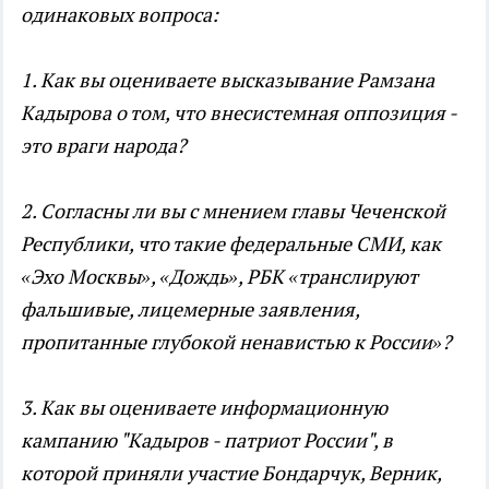
одинаковых вопроса:
1. Как вы оцениваете высказывание Рамзана
Кадырова о том, что внесистемная оппозиция -
это враги народа?
2. Согласны ли вы с мнением главы Чеченской
Республики, что такие федеральные СМИ, как
«Эхо Москвы», «Дождь», РБК «транслируют
фальшивые, лицемерные заявления,
пропитанные глубокой ненавистью к России»?
3. Как вы оцениваете информационную
кампанию "Кадыров - патриот России", в
которой приняли участие Бондарчук, Верник,