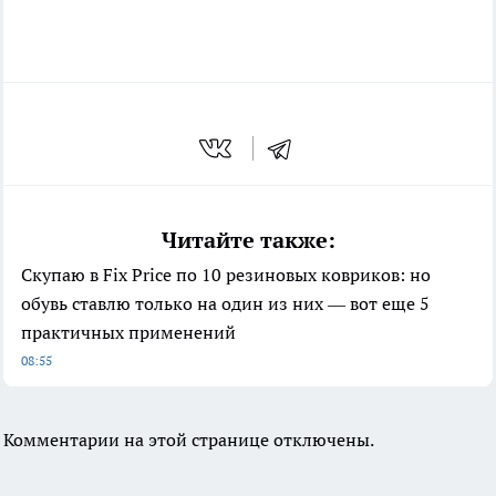
Читайте также:
Скупаю в Fix Price по 10 резиновых ковриков: но
обувь ставлю только на один из них — вот еще 5
практичных применений
08:55
Комментарии на этой странице отключены.