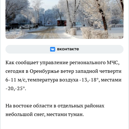
Как сообщает управление регионального МЧС,
сегодня в Оренбуржье ветер западной четверти
6-11 м/с, температура воздуха -13,-18°, местами
-20,-25°.
На востоке области в отдельных районах
небольшой снег, местами туман.