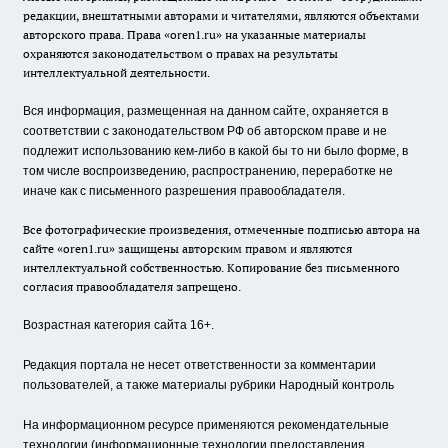
редакции, внештатными авторами и читателями, являются объектами
авторского права. Права «oren1.ru» на указанные материалы
охраняются законодательством о правах на результаты
интеллектуальной деятельности.
Вся информация, размещенная на данном сайте, охраняется в
соответствии с законодательством РФ об авторском праве и не
подлежит использованию кем-либо в какой бы то ни было форме, в
том числе воспроизведению, распространению, переработке не
иначе как с письменного разрешения правообладателя.
Все фотографические произведения, отмеченные подписью автора на
сайте «oren1.ru» защищены авторским правом и являются
интеллектуальной собственностью. Копирование без письменного
согласия правообладателя запрещено.
Возрастная категория сайта 16+.
Редакция портала не несет ответственности за комментарии
пользователей, а также материалы рубрики Народный контроль
На информационном ресурсе применяются рекомендательные
технологии (информационные технологии предоставления