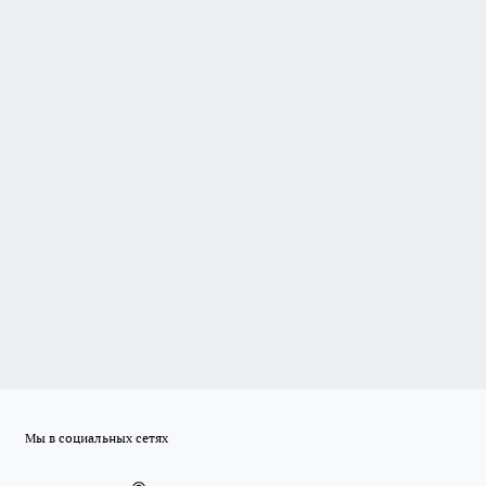
Мы в социальных сетях