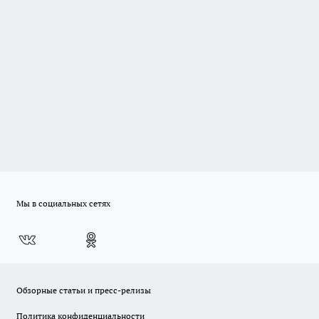
Мы в социальных сетях
Обзорные статьи и пресс-релизы
Политика конфиденциальности