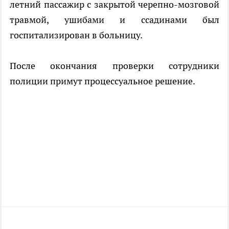
летний пассажир с закрытой черепно-мозговой
травмой, ушибами и ссадинами был
госпитализирован в больницу.
После окончания проверки сотрудники
полиции примут процессуальное решение.