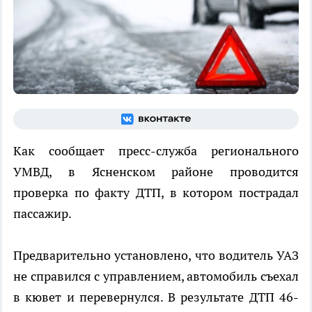
Как сообщает пресс-служба регионального
УМВД, в Ясненском районе проводится
проверка по факту ДТП, в котором пострадал
пассажир.
Предварительно установлено, что водитель УАЗ
не справился с управлением, автомобиль съехал
в кювет и перевернулся. В результате ДТП 46-