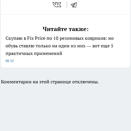
Читайте также:
Скупаю в Fix Price по 10 резиновых ковриков: но
обувь ставлю только на один из них — вот еще 5
практичных применений
08:55
Комментарии на этой странице отключены.