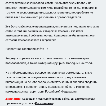
соответствии с законодательством РФ об авторском праве и не
подлежит использованию кем-либо в какой бы то ни было форме, в
том числе воспроизведению, распространению, переработке не
иначе как с письменного разрешения правообладателя.
Все фотографические произведения, отмеченные подписью автора на
сайте «oren1.ru» защищены авторским правом и являются
интеллектуальной собственностью. Копирование без письменного
согласия правообладателя запрещено.
Возрастная категория сайта 16+.
Редакция портала не несет ответственности за комментарии
пользователей, а также материалы рубрики Народный контроль
На информационном ресурсе применяются рекомендательные
технологии (информационные технологии предоставления
информации на основе сбора, систематизации и анализа сведений,
относящихся к предпочтениям пользователей сети Интернет,
находящихся на территории Российской Федерации.
Внимание!
Совершая любые действия на сайте, вы автоматически
принимаете условия «
Cоглашения
»