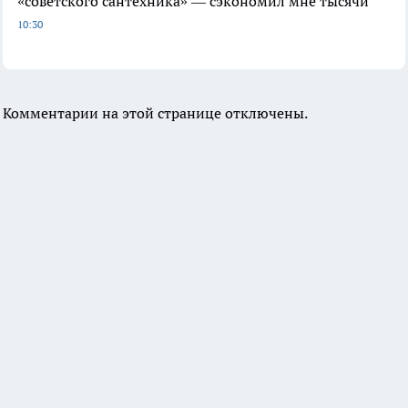
«советского сантехника» — сэкономил мне тысячи
10:30
Комментарии на этой странице отключены.