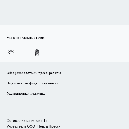
Мы в социальных сетях
Обзорные статьи и пресс-релизы
Политика конфиденциальности
Редакционная политика
Сетевое издание oren1.ru
«
»
Учредитель ООО
Пенза Пресс