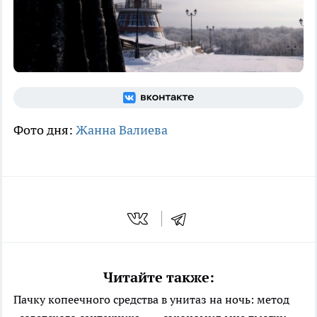
Фото дня:
Жанна Валиева
Читайте также:
Пачку копеечного средства в унитаз на ночь: метод