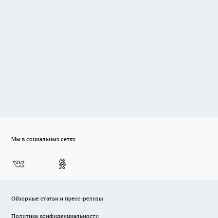
Мы в социальных сетях
Обзорные статьи и пресс-релизы
Политика конфиденциальности