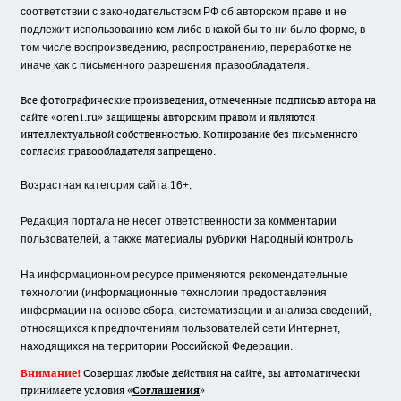
соответствии с законодательством РФ об авторском праве и не
подлежит использованию кем-либо в какой бы то ни было форме, в
том числе воспроизведению, распространению, переработке не
иначе как с письменного разрешения правообладателя.
Все фотографические произведения, отмеченные подписью автора на
сайте «oren1.ru» защищены авторским правом и являются
интеллектуальной собственностью. Копирование без письменного
согласия правообладателя запрещено.
Возрастная категория сайта 16+.
Редакция портала не несет ответственности за комментарии
пользователей, а также материалы рубрики Народный контроль
На информационном ресурсе применяются рекомендательные
технологии (информационные технологии предоставления
информации на основе сбора, систематизации и анализа сведений,
относящихся к предпочтениям пользователей сети Интернет,
находящихся на территории Российской Федерации.
Внимание!
Совершая любые действия на сайте, вы автоматически
принимаете условия «
Cоглашения
»