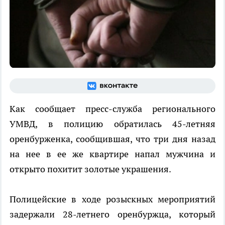
Как сообщает пресс-служба регионального
УМВД, в полицию обратилась 45-летняя
оренбурженка, сообщившая, что три дня назад
на нее в ее же квартире напал мужчина и
открыто похитит золотые украшения.
Полицейские в ходе розыскных мероприятий
задержали 28-летнего оренбуржца, который