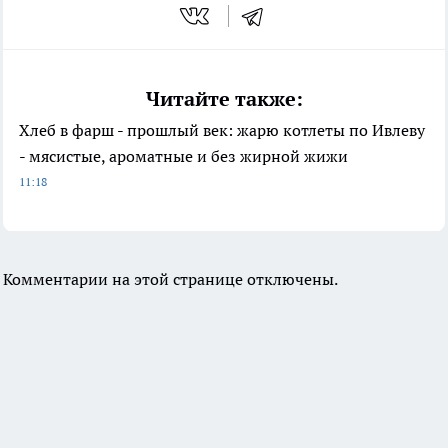
Читайте также:
Хлеб в фарш - прошлый век: жарю котлеты по Ивлеву
- мясистые, ароматные и без жирной жижи
11:18
Комментарии на этой странице отключены.