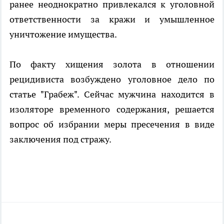
ранее неоднократно привлекался к уголовной
ответственности за кражи и умышленное
уничтожение имущества.
По факту хищения золота в отношении
рецидивиста возбуждено уголовное дело по
статье "Грабеж". Сейчас мужчина находится в
изоляторе временного содержания, решается
вопрос об избрании меры пресечения в виде
заключения под стражу.