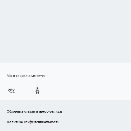
Мы в социальных сетях
Обзорные статьи и пресс-релизы
Политика конфиденциальности