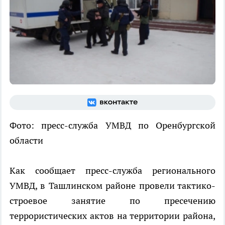
Фото: пресс-служба УМВД по Оренбургской
области
Как сообщает пресс-служба регионального
УМВД, в Ташлинском районе провели тактико-
строевое занятие по пресечению
террористических актов на территории района,