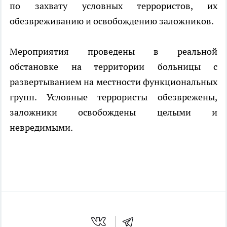
по захвату условных террористов, их
обезвреживанию и освобождению заложников.
Мероприятия проведены в реальной
обстановке на территории больницы с
развертыванием на местности функциональных
групп. Условные террористы обезврежены,
заложники освобождены целыми и
невредимыми.