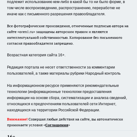
подлежит использованию кем-либо в какой бы то ни было форме, в
том числе воспроизведению, распространению, переработке не
иначе как с письменного разрешения правообладателя.
Все фотографические произведения, отмеченные подписью автора на
сайте «oren1.ru» защищены авторским правом и являются
интеллектуальной собственностью. Копирование без письменного
согласия правообладателя запрещено.
Возрастная категория сайта 16+.
Редакция портала не несет ответственности за комментарии
пользователей, а также материалы рубрики Народный контроль
На информационном ресурсе применяются рекомендательные
технологии (информационные технологии предоставления
информации на основе сбора, систематизации и анализа сведений,
относящихся к предпочтениям пользователей сети Интернет,
находящихся на территории Российской Федерации.
Внимание!
Совершая любые действия на сайте, вы автоматически
принимаете условия «
Cоглашения
»
16+