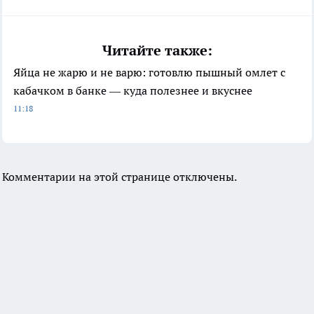
Читайте также:
Яйца не жарю и не варю: готовлю пышный омлет с
кабачком в банке — куда полезнее и вкуснее
11:18
Комментарии на этой странице отключены.