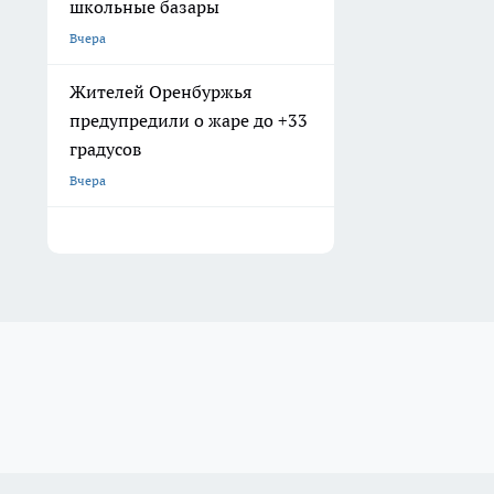
школьные базары
Вчера
Жителей Оренбуржья
предупредили о жаре до +33
градусов
Вчера