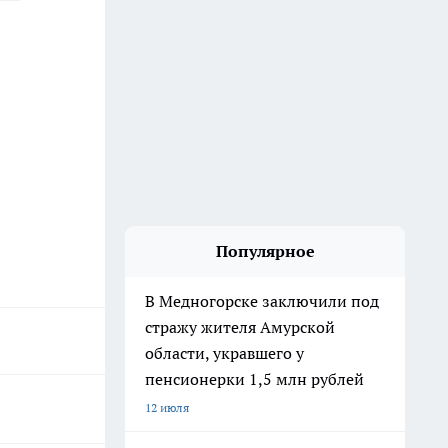
Популярное
В Медногорске заключили под
стражу жителя Амурской
области, укравшего у
пенсионерки 1,5 млн рублей
12 июля