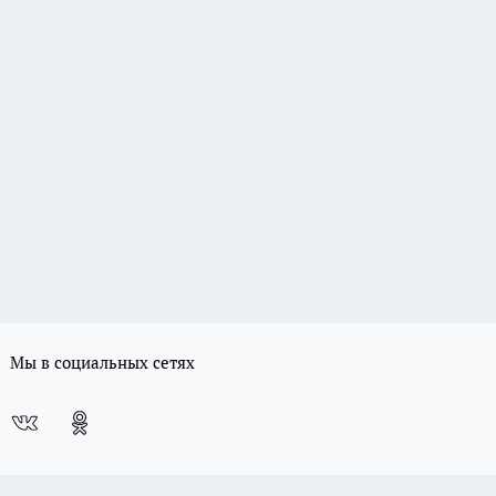
Мы в социальных сетях