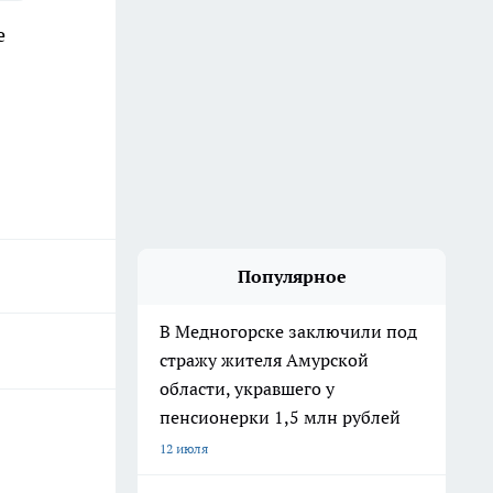
е
Популярное
В Медногорске заключили под
стражу жителя Амурской
области, укравшего у
пенсионерки 1,5 млн рублей
12 июля