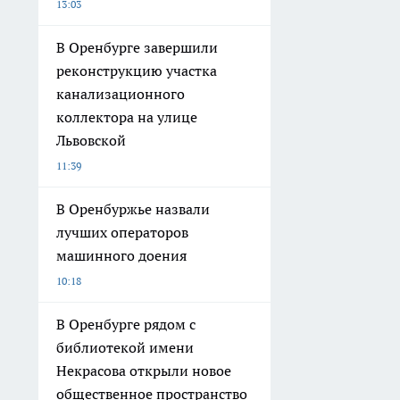
13:03
В Оренбурге завершили
реконструкцию участка
канализационного
коллектора на улице
Львовской
11:39
В Оренбуржье назвали
лучших операторов
машинного доения
10:18
В Оренбурге рядом с
библиотекой имени
Некрасова открыли новое
общественное пространство