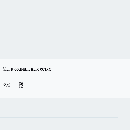
Мы в социальных сетях