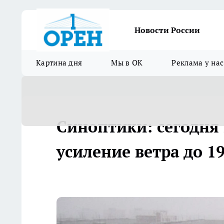
Новости России
Картина дня
Мы в ОК
Реклама у нас
Синоптики: сегодня
усиление ветра до 19