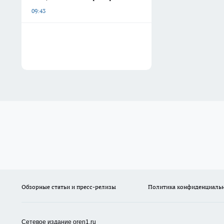
09:43
Обзорные статьи и пресс-релизы
Политика конфиденциаль
Сетевое издание oren1.ru