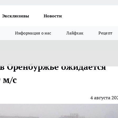
Эксклюзивы
Новости
Информация о нас
Лайфхак
Рецепт
 в Оренбуржье ожидается
 м/с
4 августа 20