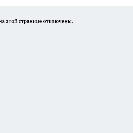
а этой странице отключены.