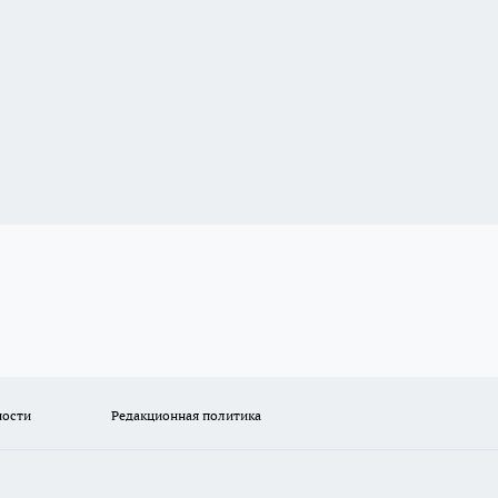
ности
Редакционная политика