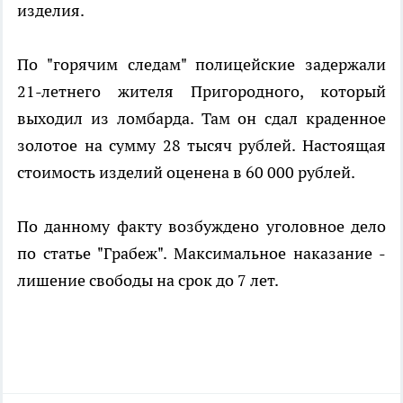
изделия.
По "горячим следам" полицейские задержали
21-летнего жителя Пригородного, который
выходил из ломбарда. Там он сдал краденное
золотое на сумму 28 тысяч рублей. Настоящая
стоимость изделий оценена в 60 000 рублей.
По данному факту возбуждено уголовное дело
по статье "Грабеж". Максимальное наказание -
лишение свободы на срок до 7 лет.