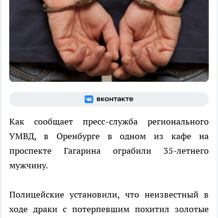
Как сообщает пресс-служба регионального
УМВД, в Оренбурге в одном из кафе на
проспекте Гагарина ограбили 35-летнего
мужчину.
Полицейские установили, что неизвестный в
ходе драки с потерпевшим похитил золотые