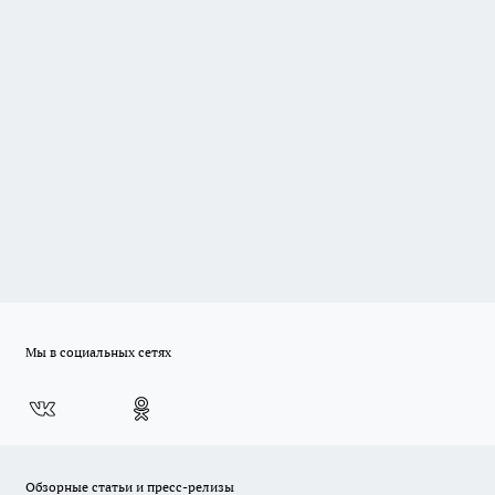
Мы в социальных сетях
Обзорные статьи и пресс-релизы