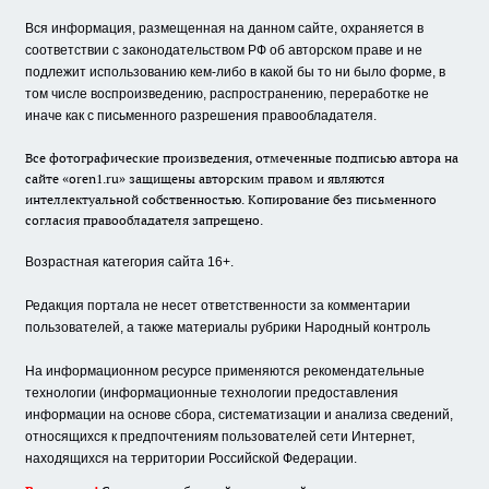
Вся информация, размещенная на данном сайте, охраняется в
соответствии с законодательством РФ об авторском праве и не
подлежит использованию кем-либо в какой бы то ни было форме, в
том числе воспроизведению, распространению, переработке не
иначе как с письменного разрешения правообладателя.
Все фотографические произведения, отмеченные подписью автора на
сайте «oren1.ru» защищены авторским правом и являются
интеллектуальной собственностью. Копирование без письменного
согласия правообладателя запрещено.
Возрастная категория сайта 16+.
Редакция портала не несет ответственности за комментарии
пользователей, а также материалы рубрики Народный контроль
На информационном ресурсе применяются рекомендательные
технологии (информационные технологии предоставления
информации на основе сбора, систематизации и анализа сведений,
относящихся к предпочтениям пользователей сети Интернет,
находящихся на территории Российской Федерации.