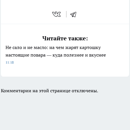
Читайте также:
Не сало и не масло: на чем жарят картошку
настоящие повара — куда полезнее и вкуснее
11:18
Комментарии на этой странице отключены.