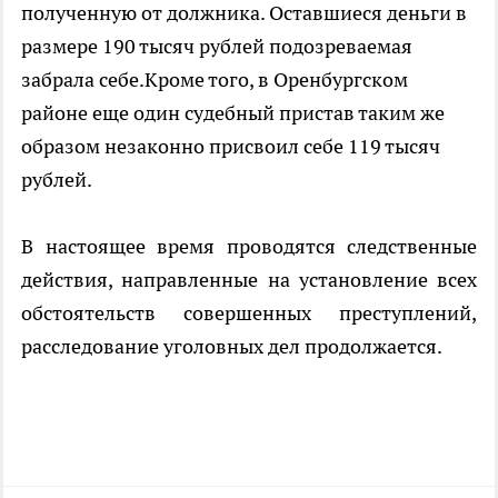
полученную от должника. Оставшиеся деньги в
размере 190 тысяч рублей подозреваемая
забрала себе.Кроме того, в Оренбургском
районе еще один судебный пристав таким же
образом незаконно присвоил себе 119 тысяч
рублей.
В настоящее время проводятся следственные
действия, направленные на установление всех
обстоятельств совершенных преступлений,
расследование уголовных дел продолжается.