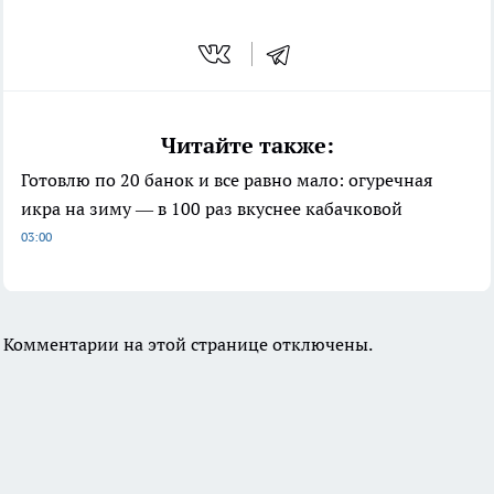
Читайте также:
Готовлю по 20 банок и все равно мало: огуречная
икра на зиму — в 100 раз вкуснее кабачковой
03:00
Комментарии на этой странице отключены.