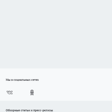
Мы в социальных сетях
Обзорные статьи и пресс-релизы