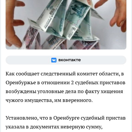
Как сообщает следственный комитет области, в
Оренбуржье в отношении 2 судебных приставов
возбуждены уголовные дела по факту хищения
чужого имущества, им вверенного.
Установлено, что в Оренбурге судебный пристав
указала в документах неверную сумму,