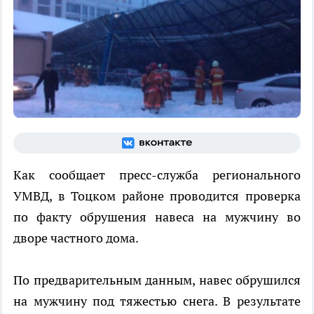
Как сообщает пресс-служба регионального
УМВД, в Тоцком районе проводится проверка
по факту обрушения навеса на мужчину во
дворе частного дома.
По предварительным данным, навес обрушился
на мужчину под тяжестью снега. В результате