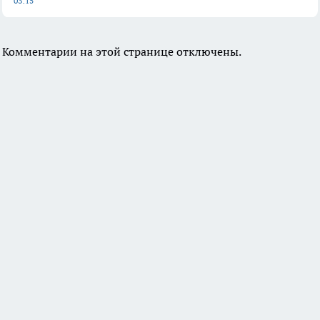
03:15
Комментарии на этой странице отключены.