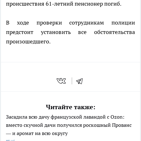
происшествия 61-летний пенсионер погиб.
В ходе проверки сотрудникам полиции
предстоит установить все обстоятельства
произошедшего.
Читайте также:
Засадила всю дачу французской лавандой с Ozon:
вместо скучной дачи получился роскошный Прованс
— и аромат на всю округу