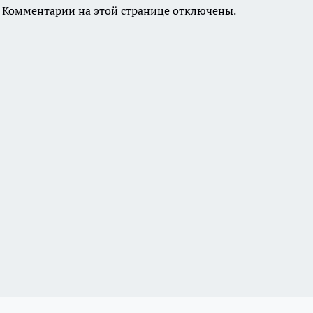
Комментарии на этой странице отключены.