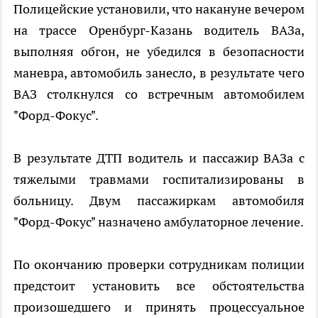
Полицейские установили, что накануне вечером
на трассе Оренбург-Казань водитель ВАЗа,
выполняя обгон, не убедился в безопасности
маневра, автомобиль занесло, в результате чего
ВАЗ столкнулся со встречным автомобилем
"Форд-Фокус".
В результате ДТП водитель и пассажир ВАЗа с
тяжелыми травмами госпитализированы в
больницу. Двум пассажиркам автомобиля
"Форд-Фокус" назначено амбулаторное лечение.
По окончанию проверки сотрудникам полиции
предстоит установить все обстоятельства
произошедшего и принять процессуальное