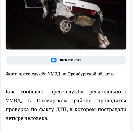
Фото: пресс-служба УМВД по Оренбургской области
Как сообщает пресс-служба регионального
УМВД, в Сакмарском районе проводится
проверка по факту ДТП, в котором пострадали
четыре человека.