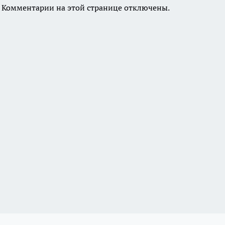
Комментарии на этой странице отключены.