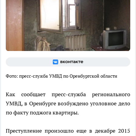
Фото: пресс-служба УМВД по Оренбургской области
Как сообщает пресс-служба регионального
УМВД, в Оренбурге возбуждено уголовное дело
по факту поджога квартиры.
Преступление произошло еще в декабре 2015