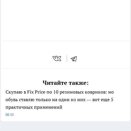
Читайте также:
Скупаю в Fix Price по 10 резиновых ковриков: но
обувь ставлю только на один из них — вот еще 5
практичных применений
08:55