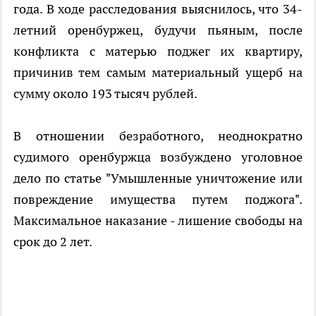
года. В ходе расследования выяснилось, что 34-
летний оренбуржец, будучи пьяным, после
конфликта с матерью поджег их квартиру,
причинив тем самым материальный ущерб на
сумму около 193 тысяч рублей.
В отношении безработного, неоднократно
судимого оренбуржца возбуждено уголовное
дело по статье "Умышленные уничтожение или
повреждение имущества путем поджога".
Максимальное наказание - лишение свободы на
срок до 2 лет.