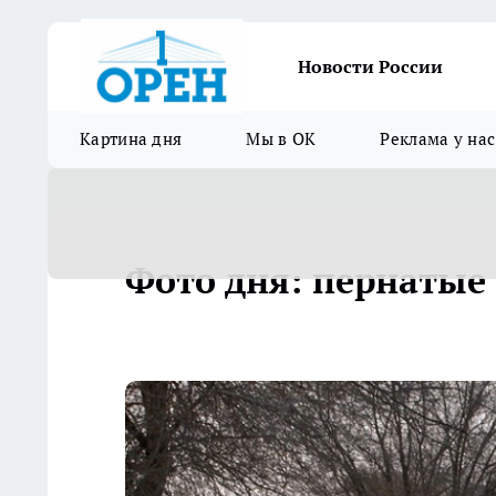
Новости России
Картина дня
Мы в ОК
Реклама у нас
Фото дня: пернатые