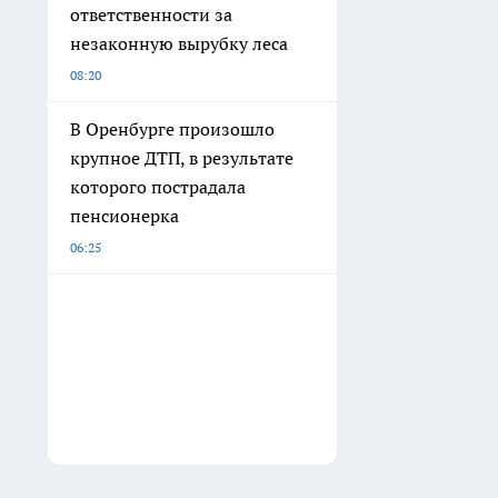
ответственности за
незаконную вырубку леса
08:20
В Оренбурге произошло
крупное ДТП, в результате
которого пострадала
пенсионерка
06:25