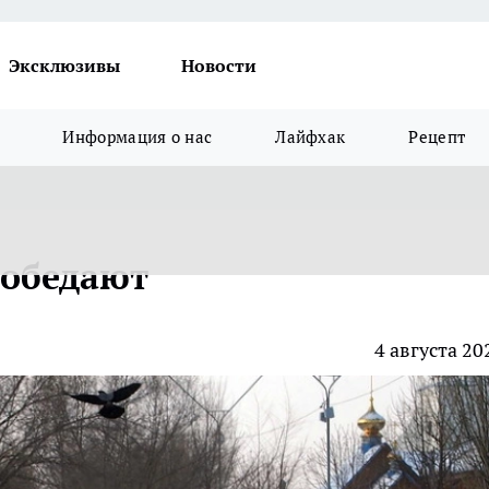
Эксклюзивы
Новости
Информация о нас
Лайфхак
Рецепт
 обедают
4 августа 20