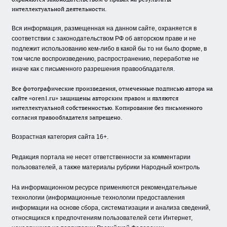
интеллектуальной деятельности.
Вся информация, размещенная на данном сайте, охраняется в
соответствии с законодательством РФ об авторском праве и не
подлежит использованию кем-либо в какой бы то ни было форме, в
том числе воспроизведению, распространению, переработке не
иначе как с письменного разрешения правообладателя.
Все фотографические произведения, отмеченные подписью автора на
сайте «oren1.ru» защищены авторским правом и являются
интеллектуальной собственностью. Копирование без письменного
согласия правообладателя запрещено.
Возрастная категория сайта 16+.
Редакция портала не несет ответственности за комментарии
пользователей, а также материалы рубрики Народный контроль
На информационном ресурсе применяются рекомендательные
технологии (информационные технологии предоставления
информации на основе сбора, систематизации и анализа сведений,
относящихся к предпочтениям пользователей сети Интернет,