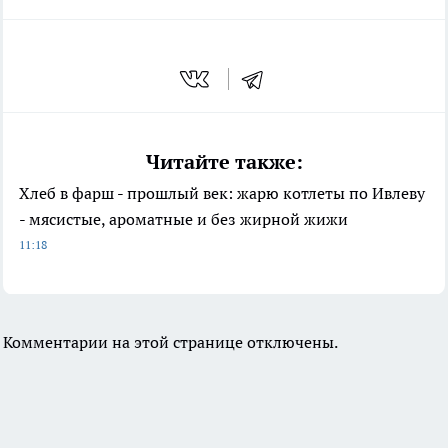
Читайте также:
Хлеб в фарш - прошлый век: жарю котлеты по Ивлеву
- мясистые, ароматные и без жирной жижи
11:18
Комментарии на этой странице отключены.