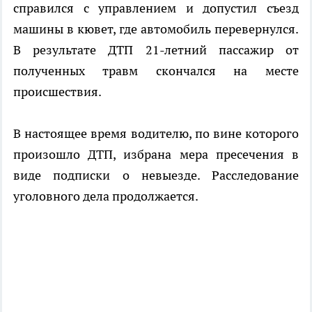
справился с управлением и допустил съезд
машины в кювет, где автомобиль перевернулся.
В результате ДТП 21-летний пассажир от
полученных травм скончался на месте
происшествия.
В настоящее время водителю, по вине которого
произошло ДТП, избрана мера пресечения в
виде подписки о невыезде. Расследование
уголовного дела продолжается.