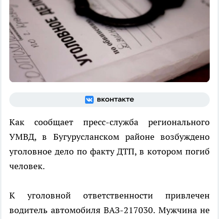
Как сообщает пресс-служба регионального
УМВД, в Бугурусланском районе возбуждено
уголовное дело по факту ДТП, в котором погиб
человек.
К уголовной ответственности привлечен
водитель автомобиля ВАЗ-217030. Мужчина не