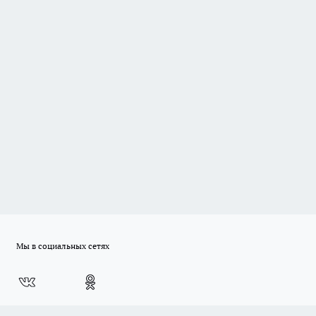
Мы в социальных сетях