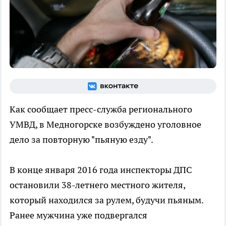
Как сообщает пресс-служба регионального
УМВД, в Медногорске возбуждено уголовное
дело за повторную "пьяную езду".
В конце января 2016 года инспекторы ДПС
остановили 38-летнего местного жителя,
который находился за рулем, будучи пьяным.
Ранее мужчина уже подвергался