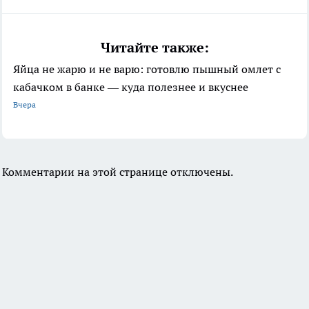
Читайте также:
Яйца не жарю и не варю: готовлю пышный омлет с
кабачком в банке — куда полезнее и вкуснее
Вчера
Комментарии на этой странице отключены.