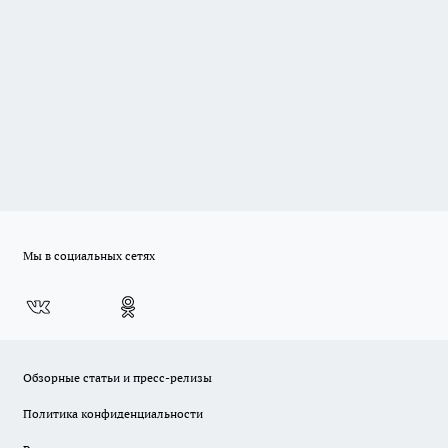
Мы в социальных сетях
Обзорные статьи и пресс-релизы
Политика конфиденциальности