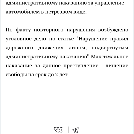
административному наказанию за управление
автомобилем в нетрезвом виде.
По факту повторного нарушения возбуждено
уголовное дело по статье "Нарушение правил
дорожного движения лицом, подвергнутым
административному наказанию". Максимальное
наказание за данное преступление - лишение
свободы на срок до 2 лет.